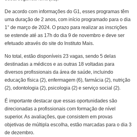
De acordo com informações do G1, esses programas têm
uma duração de 2 anos, com início programado para o dia
1° de março de 2024. O prazo para realizar as inscrições
se estende até as 17h do dia 9 de novembro e deve ser
efetuado através do site do Instituto Mais.
No total, estão disponíveis 23 vagas, sendo 5 delas
destinadas a médicos e as outras 18 voltadas para
diversos profissionais da área de saúde, incluindo
educação física (2), enfermagem (6), farmácia (2), nutrição
(2), odontologia (2), psicologia (2) e serviço social (2).
É importante destacar que essas oportunidades são
direcionadas a profissionais com formação de nível
superior. As avaliações, que consistem em provas
objetivas de múltipla escolha, estão marcadas para o dia 3
de dezembro.