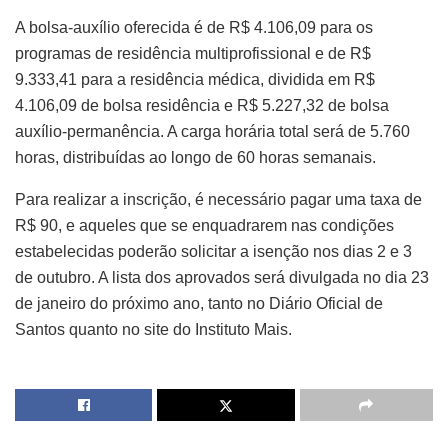
A bolsa-auxílio oferecida é de R$ 4.106,09 para os
programas de residência multiprofissional e de R$
9.333,41 para a residência médica, dividida em R$
4.106,09 de bolsa residência e R$ 5.227,32 de bolsa
auxílio-permanência. A carga horária total será de 5.760
horas, distribuídas ao longo de 60 horas semanais.
Para realizar a inscrição, é necessário pagar uma taxa de
R$ 90, e aqueles que se enquadrarem nas condições
estabelecidas poderão solicitar a isenção nos dias 2 e 3
de outubro. A lista dos aprovados será divulgada no dia 23
de janeiro do próximo ano, tanto no Diário Oficial de
Santos quanto no site do Instituto Mais.