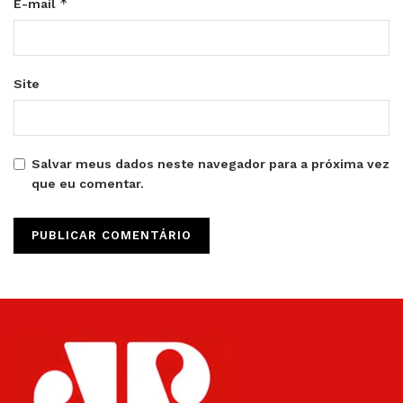
*
E-mail
Site
Salvar meus dados neste navegador para a próxima vez
que eu comentar.