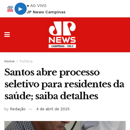
● AO VIVO
▶
JP News Campinas
Home
Política
Santos abre processo
seletivo para residentes da
saúde; saiba detalhes
by
Redação
4 de abril de 2025