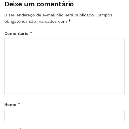
Deixe um comentário
O seu endereço de e-mail não será publicado.
Campos
*
obrigatórios são marcados com
*
Comentário
*
Nome