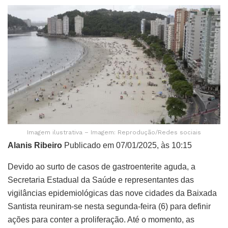
Imagem ilustrativa – Imagem: Reprodução/Redes sociais
Alanis Ribeiro
Publicado em 07/01/2025, às 10:15
Devido ao surto de casos de gastroenterite aguda, a
Secretaria Estadual da Saúde e representantes das
vigilâncias epidemiológicas das nove cidades da Baixada
Santista reuniram-se nesta segunda-feira (6) para definir
ações para conter a proliferação. Até o momento, as