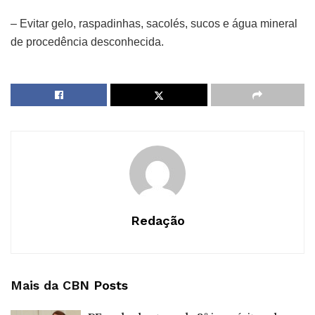
– Evitar gelo, raspadinhas, sacolés, sucos e água mineral
de procedência desconhecida.
Redação
Mais da CBN
Posts