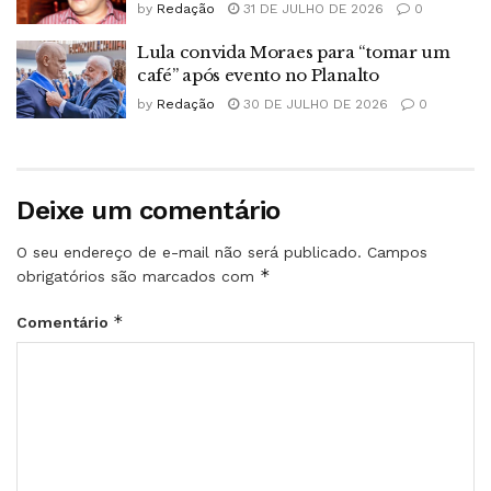
by
Redação
31 DE JULHO DE 2026
0
Lula convida Moraes para “tomar um
café” após evento no Planalto
by
Redação
30 DE JULHO DE 2026
0
Deixe um comentário
O seu endereço de e-mail não será publicado.
Campos
*
obrigatórios são marcados com
*
Comentário