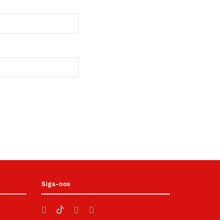
Siga-nos