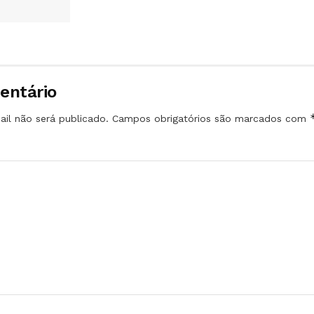
entário
il não será publicado.
Campos obrigatórios são marcados com