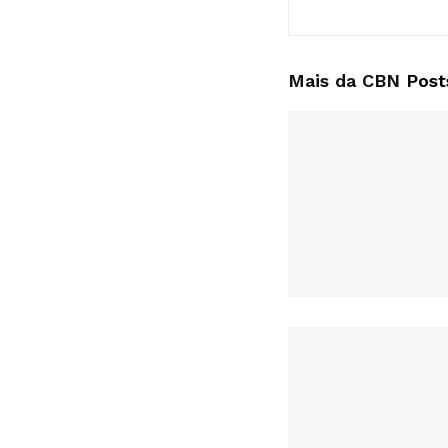
Mais da CBN
Post