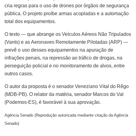
cria regras para o uso de drones por órgãos de segurança
pública. O projeto proíbe armas acopladas e a automação
total dos equipamentos.
O texto — que abrange os Veículos Aéreos Não Tripulados
(Vants) e as Aeronaves Remotamente Pilotadas (ARP) —
prevê o uso desses equipamentos na apuração de
infrações penais, na repressão ao tráfico de drogas, na
perseguição policial e no monitoramento de alvos, entre
outros casos.
O autor da proposta é o
senador Veneziano Vital do Rêgo
(MDB-PB). O relator da matéria, senador Marcos do Val
(Podemos-ES), é favorável à sua aprovação.
Agência Senado (Reprodução autorizada mediante citação da Agência
Senado)