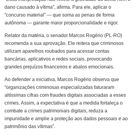
dano causado à vítima”, afirma. Para ele, aplicar o
“concurso material” — que soma as penas de forma
autônoma — garante maior proporcionalidade e rigor.
Relator da matéria, o senador Marcos Rogério (PL-RO)
recomenda a sua aprovação. Ele reitera que criminosos
utilizam aparelhos roubados para acessar contas
bancárias, aplicativos e redes sociais, provocando
grandes prejuízos financeiros e abalos emocionais.
Ao defender a iniciativa, Marcos Rogério observa que
“organizações criminosas especializadas faturaram
altíssimas cifras com fraudes digitais associadas a esses
crimes. Assim, a expectativa é que a medida fortaleça o
combate a crimes patrimoniais digitais, reduza a
impunidade e amplie a proteção aos dados pessoais e ao
patrimônio das vítimas”.