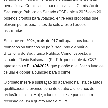
perda física. Com esse cenário em vista, a Comissão de
Segurança Pública do Senado (CSP) inicia 2026 com 20
projetos prontos para votação, entre eles propostas que
elevam penas para furtos de celulares e fraudes
associadas.
Somente em 2024, mais de 917 mil aparelhos foram
roubados ou furtados no país, segundo o Anuário
Brasileiro de Segurança Pública. Como resposta, o
senador Flávio Bolsonaro (PL-RJ), presidente da CSP,
apresentou o
PL 494/2025
, que
propõe qualificar o furto de
celular e dobrar a punição para o crime.
O projeto
insere a subtração do aparelho na lista de furtos
qualificados, prevendo pena de quatro a oito anos de
reclusão e multa. Hoje, o furto simples é punido com
reclusão de um a quatro anos e multa.