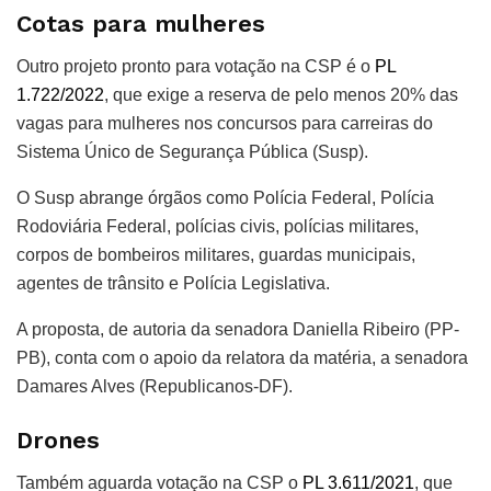
Cotas para mulheres
Outro projeto pronto para votação na CSP é o
PL
1.722/2022
, que
exige a reserva de pelo menos 20% das
vagas para mulheres nos concursos para carreiras do
Sistema Único de Segurança Pública (Susp).
O Susp abrange órgãos como Polícia Federal, Polícia
Rodoviária Federal, polícias civis, polícias militares,
corpos de bombeiros militares, guardas municipais,
agentes de trânsito e Polícia Legislativa.
A proposta
, de autoria da senadora Daniella Ribeiro (PP-
PB), conta com o apoio da relatora da matéria, a senadora
Damares Alves (Republicanos-DF).
Drones
Também aguarda votação na CSP o
PL 3.611/2021
, que