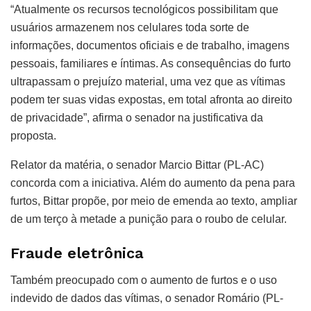
“Atualmente os recursos tecnológicos possibilitam que
usuários armazenem nos celulares toda sorte de
informações, documentos oficiais e de trabalho, imagens
pessoais, familiares e íntimas. As consequências do furto
ultrapassam o prejuízo material, uma vez que as vítimas
podem ter suas vidas expostas, em total afronta ao direito
de privacidade”, afirma o senador na justificativa da
proposta.
Relator da matéria, o senador Marcio Bittar (PL-AC)
concorda com a iniciativa. Além do aumento da pena para
furtos, Bittar propõe, por meio de emenda ao texto, ampliar
de um terço à metade a punição para o roubo de celular.
Fraude eletrônica
Também preocupado com o aumento de furtos e o uso
indevido de dados das vítimas, o senador Romário (PL-