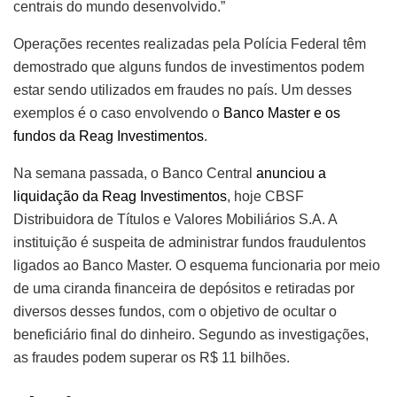
centrais do mundo desenvolvido.”
Operações recentes realizadas pela Polícia Federal têm
demostrado que alguns fundos de investimentos podem
estar sendo utilizados em fraudes no país. Um desses
exemplos é o caso envolvendo o
Banco Master e os
fundos da Reag Investimentos
.
Na semana passada, o Banco Central
anunciou a
liquidação da Reag Investimentos
, hoje CBSF
Distribuidora de Títulos e Valores Mobiliários S.A. A
instituição é suspeita de administrar fundos fraudulentos
ligados ao Banco Master. O esquema funcionaria por meio
de uma ciranda financeira de depósitos e retiradas por
diversos desses fundos, com o objetivo de ocultar o
beneficiário final do dinheiro. Segundo as investigações,
as fraudes podem superar os R$ 11 bilhões.