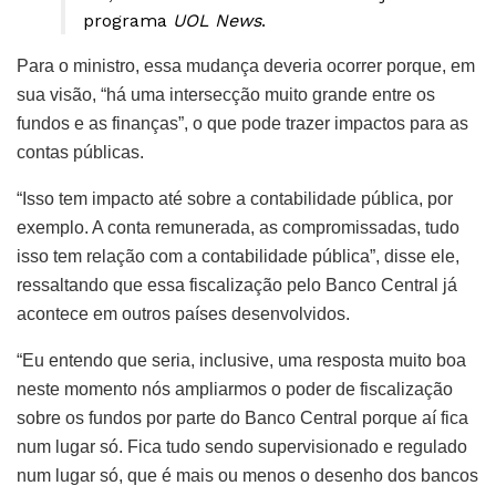
programa
UOL News
.
Para o ministro, essa mudança deveria ocorrer porque, em
sua visão, “há uma intersecção muito grande entre os
fundos e as finanças”, o que pode trazer impactos para as
contas públicas.
“Isso tem impacto até sobre a contabilidade pública, por
exemplo. A conta remunerada, as compromissadas, tudo
isso tem relação com a contabilidade pública”, disse ele,
ressaltando que essa fiscalização pelo Banco Central já
acontece em outros países desenvolvidos.
“Eu entendo que seria, inclusive, uma resposta muito boa
neste momento nós ampliarmos o poder de fiscalização
sobre os fundos por parte do Banco Central porque aí fica
num lugar só. Fica tudo sendo supervisionado e regulado
num lugar só, que é mais ou menos o desenho dos bancos