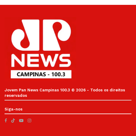
Jovem Pan News Campinas 100.3 © 2026 - Todos os direitos
reservados
Siga-nos