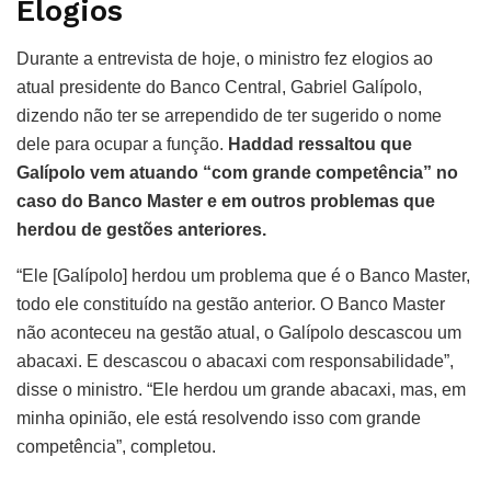
Elogios
Durante a entrevista de hoje, o ministro fez elogios ao
atual presidente do Banco Central, Gabriel Galípolo,
dizendo não ter se arrependido de ter sugerido o nome
dele para ocupar a função.
Haddad ressaltou que
Galípolo vem atuando “com grande competência” no
caso do Banco Master e em outros problemas que
herdou de gestões anteriores.
“Ele [Galípolo] herdou um problema que é o Banco Master,
todo ele constituído na gestão anterior. O Banco Master
não aconteceu na gestão atual, o Galípolo descascou um
abacaxi. E descascou o abacaxi com responsabilidade”,
disse o ministro. “Ele herdou um grande abacaxi, mas, em
minha opinião, ele está resolvendo isso com grande
competência”, completou.