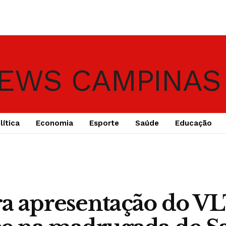
lítica
Economia
Esporte
Saúde
Educação
a apresentação do V