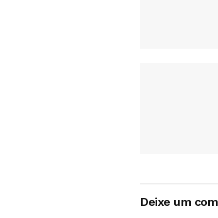
Deixe um com