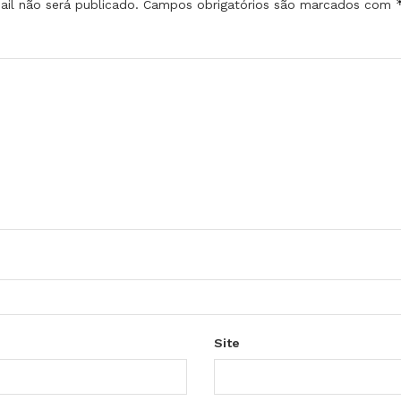
il não será publicado.
Campos obrigatórios são marcados com
Site