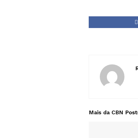
Mais da CBN
Post