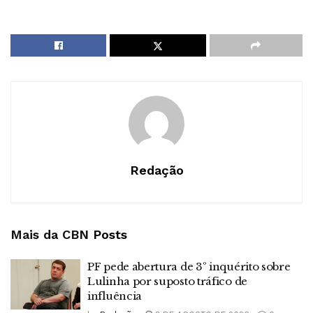
Redação
Mais da CBN
Posts
PF pede abertura de 3º inquérito sobre
Lulinha por suposto tráfico de
influência