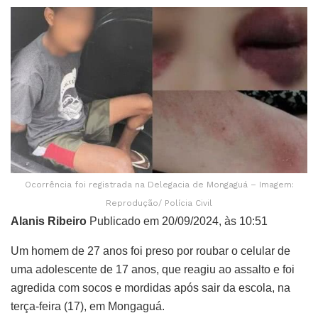
Ocorrência foi registrada na Delegacia de Mongaguá – Imagem:
Reprodução/ Polícia Civil
Alanis Ribeiro
Publicado em 20/09/2024, às 10:51
Um homem de 27 anos foi preso por roubar o celular de
uma adolescente de 17 anos, que reagiu ao assalto e foi
agredida com socos e mordidas após sair da escola, na
terça-feira (17), em Mongaguá.