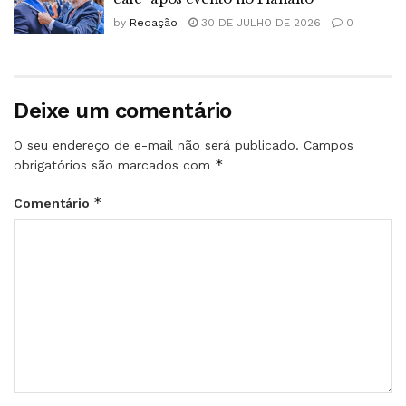
by
Redação
30 DE JULHO DE 2026
0
Deixe um comentário
O seu endereço de e-mail não será publicado.
Campos
*
obrigatórios são marcados com
*
Comentário