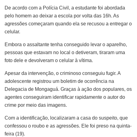
De acordo com a Polícia Civil, a estudante foi abordada
pelo homem ao deixar a escola por volta das 16h. As
agressões começaram quando ela se recusou a entregar o
celular.
Embora o assaltante tenha conseguido levar o aparelho,
pessoas que estavam no local o detiveram, tiraram uma
foto dele e devolveram o celular à vítima.
Apesar da intervenção, o criminoso conseguiu fugir. A
adolescente registrou um boletim de ocorrência na
Delegacia de Mongaguá. Graças à ação dos populares, os
agentes conseguiram identificar rapidamente o autor do
crime por meio das imagens.
Com a identificação, localizaram a casa do suspeito, que
confessou o roubo e as agressões. Ele foi preso na quinta-
feira (19).