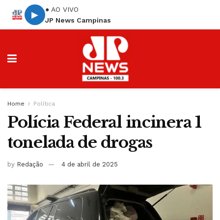
● AO VIVO
▶
JP News Campinas
Home
Política
Polícia Federal incinera 1
tonelada de drogas
by
Redação
4 de abril de 2025