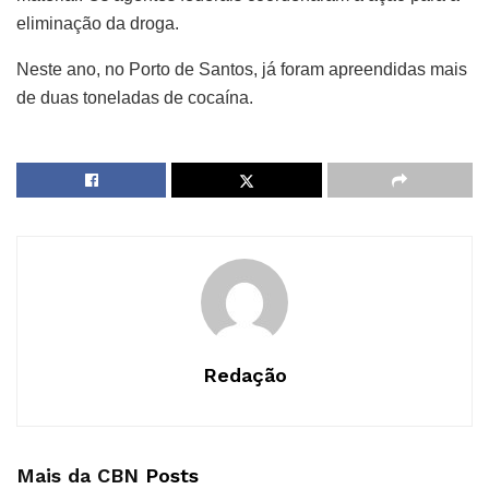
eliminação da droga.
Neste ano, no Porto de Santos, já foram apreendidas mais
de duas toneladas de cocaína.
Redação
Mais da CBN
Posts