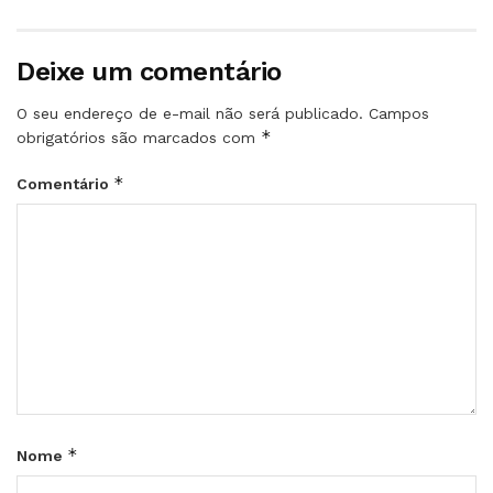
Deixe um comentário
O seu endereço de e-mail não será publicado.
Campos
*
obrigatórios são marcados com
*
Comentário
*
Nome