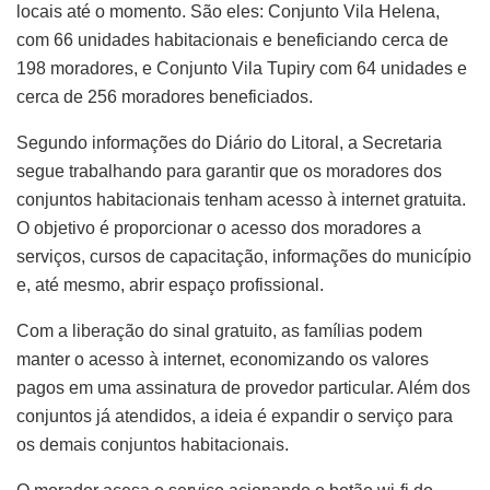
locais até o momento. São eles: Conjunto Vila Helena,
com 66 unidades habitacionais e beneficiando cerca de
198 moradores, e Conjunto Vila Tupiry com 64 unidades e
cerca de 256 moradores beneficiados.
Segundo informações do Diário do Litoral, a Secretaria
segue trabalhando para garantir que os moradores dos
conjuntos habitacionais tenham acesso à internet gratuita.
O objetivo é proporcionar o acesso dos moradores a
serviços, cursos de capacitação, informações do município
e, até mesmo, abrir espaço profissional.
Com a liberação do sinal gratuito, as famílias podem
manter o acesso à internet, economizando os valores
pagos em uma assinatura de provedor particular. Além dos
conjuntos já atendidos, a ideia é expandir o serviço para
os demais conjuntos habitacionais.