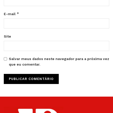
*
E-mail
Site
Salvar meus dados neste navegador para a próxima vez
que eu comentar.