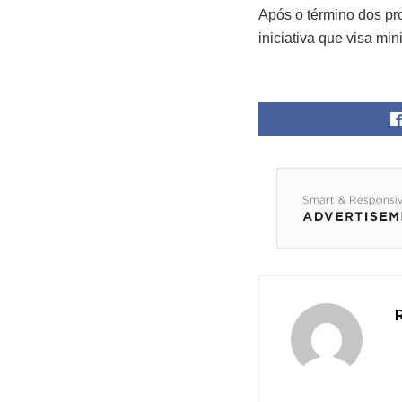
Após o término dos pr
iniciativa que visa mi