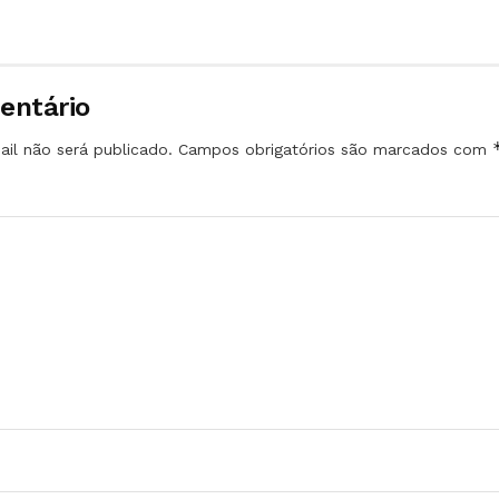
entário
il não será publicado.
Campos obrigatórios são marcados com