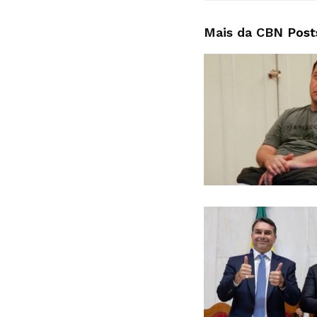
Mais da CBN
Post