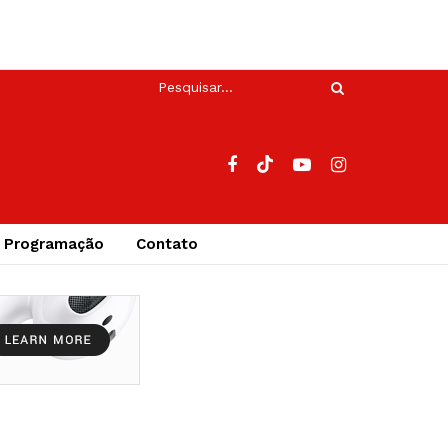
Programação
Contato