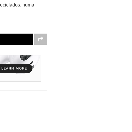
reciclados, numa