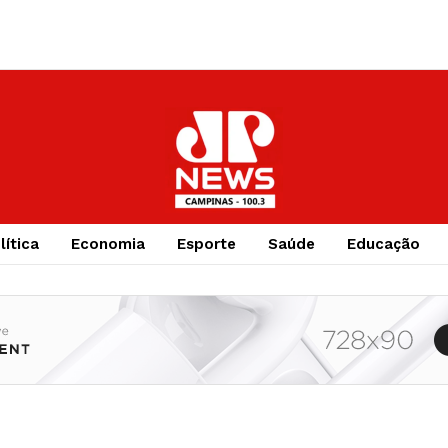
lítica
Economia
Esporte
Saúde
Educação