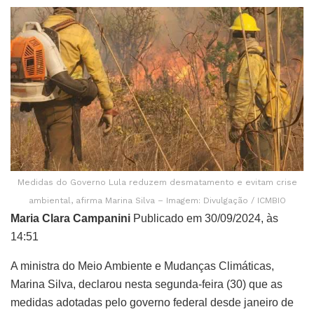
Medidas do Governo Lula reduzem desmatamento e evitam crise
ambiental, afirma Marina Silva – Imagem: Divulgação / ICMBIO
Maria Clara Campanini
Publicado em 30/09/2024, às
14:51
A ministra do Meio Ambiente e Mudanças Climáticas,
Marina Silva, declarou nesta segunda-feira (30) que as
medidas adotadas pelo governo federal desde janeiro de