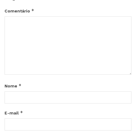
*
Comentário
*
Nome
*
E-mail