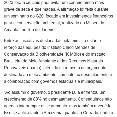
2023 foram cruciais para evitar um cenário ainda mais
grave de seca e queimadas. A afirmação foi feita durante
um seminário do G20, focado em investimentos financeiros
para a conservação ambiental, realizado no Museu do
Amanhã, no Rio de Janeiro.
Entre as iniciativas destacadas pela ministra estão o
reforço das equipes do Instituto Chico Mendes de
Conservação da Biodiversidade (ICMBio) e do Instituto
Brasileiro do Meio Ambiente e dos Recursos Naturais
Renováveis (Ibama), além do incremento no orçamento
destinado ao meio ambiente, combate ao desmatamento e
a colaboração com governos estaduais e municipais.
“Ao assumir o governo, o presidente Lula enfrentou um
crescimento de 80% no desmatamento. Conseguimos não
apenas interromper esse aumento, mas também revertê-lo.
Isso se aplica tanto à Amazônia quanto ao Cerrado, onde o