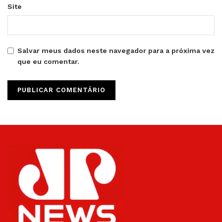
Site
Salvar meus dados neste navegador para a próxima vez
que eu comentar.