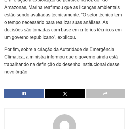
Amazonas, Marina reafirmou que as licenças ambientais
estão sendo avaliadas tecnicamente. “O setor técnico tem
o tempo necessário para realizar suas análises. As
decisões são tomadas com base em critérios técnicos em
um governo republicano”, explicou.
Por fim, sobre a criação da Autoridade de Emergência
Climática, a ministra informou que o governo ainda está
trabalhando na definição do desenho institucional desse
novo órgão.