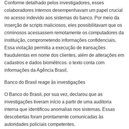
Conforme detalhado pelos investigadores, esses
colaboradores internos desempenhavam um papel crucial
no acesso indevido aos sistemas do banco. Por meio da
inserção de scripts maliciosos, eles possibilitavam que os
criminosos acessassem remotamente os computadores da
instituição, comprometendo informações confidenciais.
Essa violação permitia a execução de transações
fraudulentas em nome dos clientes, além de alterações em
cadastros e dados biométricos. o texto conta com
informações da Agência Brasil.
Banco do Brasil reage às investigações
O Banco do Brasil, por sua vez, declarou que as
investigações tiveram início a partir de uma auditoria
interna que identificou anomalias nos sistemas. Essas
descobertas foram prontamente comunicadas às
autoridades policiais competentes.