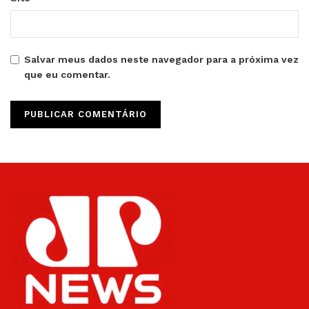
Salvar meus dados neste navegador para a próxima vez
que eu comentar.