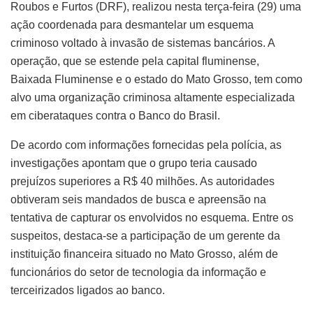
Roubos e Furtos (DRF), realizou nesta terça-feira (29) uma
ação coordenada para desmantelar um esquema
criminoso voltado à invasão de sistemas bancários. A
operação, que se estende pela capital fluminense,
Baixada Fluminense e o estado do Mato Grosso, tem como
alvo uma organização criminosa altamente especializada
em ciberataques contra o Banco do Brasil.
De acordo com informações fornecidas pela polícia, as
investigações apontam que o grupo teria causado
prejuízos superiores a R$ 40 milhões. As autoridades
obtiveram seis mandados de busca e apreensão na
tentativa de capturar os envolvidos no esquema. Entre os
suspeitos, destaca-se a participação de um gerente da
instituição financeira situado no Mato Grosso, além de
funcionários do setor de tecnologia da informação e
terceirizados ligados ao banco.