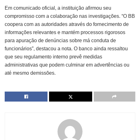
Em comunicado oficial, a instituição afirmou seu
compromisso com a colaboração nas investigações. “O BB
coopera com as autoridades através do fornecimento de
informações relevantes e mantém processos rigorosos
para apuração de denúncias sobre má conduta de
funcionários”, destacou a nota. O banco ainda ressaltou
que seu regulamento interno prevê medidas
administrativas que podem culminar em advertências ou
até mesmo demissões.