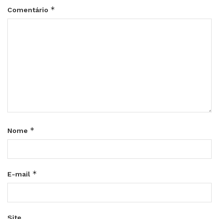
*
Comentário
*
Nome
*
E-mail
Site