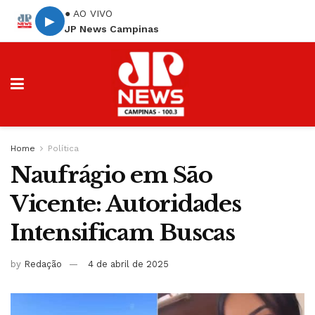
● AO VIVO
▶
JP News Campinas
Home
Política
Naufrágio em São
Vicente: Autoridades
Intensificam Buscas
by
Redação
4 de abril de 2025