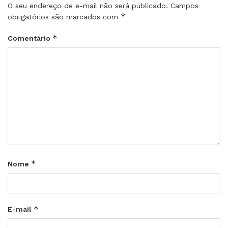
O seu endereço de e-mail não será publicado.
Campos
*
obrigatórios são marcados com
*
Comentário
*
Nome
*
E-mail