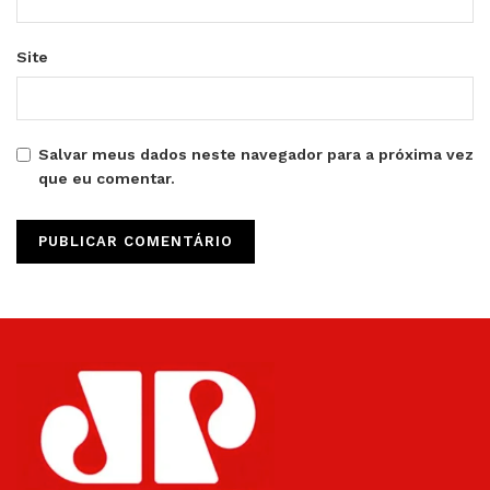
Site
Salvar meus dados neste navegador para a próxima vez
que eu comentar.