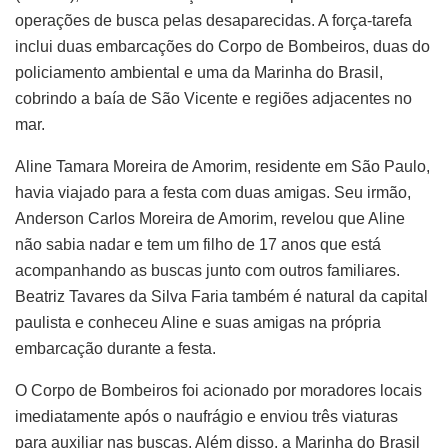
operações de busca pelas desaparecidas. A força-tarefa
inclui duas embarcações do Corpo de Bombeiros, duas do
policiamento ambiental e uma da Marinha do Brasil,
cobrindo a baía de São Vicente e regiões adjacentes no
mar.
Aline Tamara Moreira de Amorim, residente em São Paulo,
havia viajado para a festa com duas amigas. Seu irmão,
Anderson Carlos Moreira de Amorim, revelou que Aline
não sabia nadar e tem um filho de 17 anos que está
acompanhando as buscas junto com outros familiares.
Beatriz Tavares da Silva Faria também é natural da capital
paulista e conheceu Aline e suas amigas na própria
embarcação durante a festa.
O Corpo de Bombeiros foi acionado por moradores locais
imediatamente após o naufrágio e enviou três viaturas
para auxiliar nas buscas. Além disso, a Marinha do Brasil