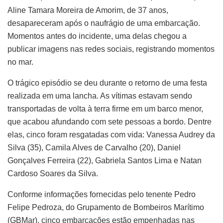
Aline Tamara Moreira de Amorim, de 37 anos,
desapareceram após o naufrágio de uma embarcação.
Momentos antes do incidente, uma delas chegou a
publicar imagens nas redes sociais, registrando momentos
no mar.
O trágico episódio se deu durante o retorno de uma festa
realizada em uma lancha. As vítimas estavam sendo
transportadas de volta à terra firme em um barco menor,
que acabou afundando com sete pessoas a bordo. Dentre
elas, cinco foram resgatadas com vida: Vanessa Audrey da
Silva (35), Camila Alves de Carvalho (20), Daniel
Gonçalves Ferreira (22), Gabriela Santos Lima e Natan
Cardoso Soares da Silva.
Conforme informações fornecidas pelo tenente Pedro
Felipe Pedroza, do Grupamento de Bombeiros Marítimo
(GBMar), cinco embarcações estão empenhadas nas