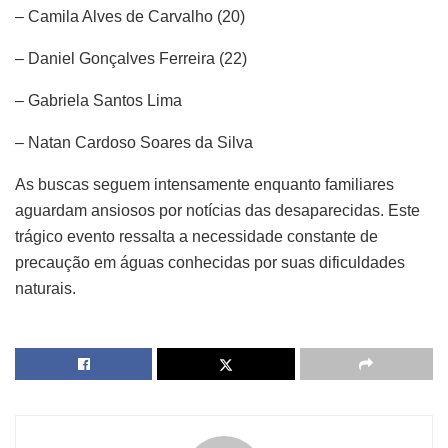
– Camila Alves de Carvalho (20)
– Daniel Gonçalves Ferreira (22)
– Gabriela Santos Lima
– Natan Cardoso Soares da Silva
As buscas seguem intensamente enquanto familiares
aguardam ansiosos por notícias das desaparecidas. Este
trágico evento ressalta a necessidade constante de
precaução em águas conhecidas por suas dificuldades
naturais.