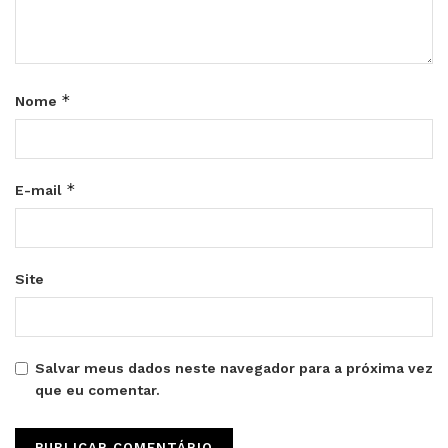
*
Nome
*
E-mail
Site
Salvar meus dados neste navegador para a próxima vez
que eu comentar.