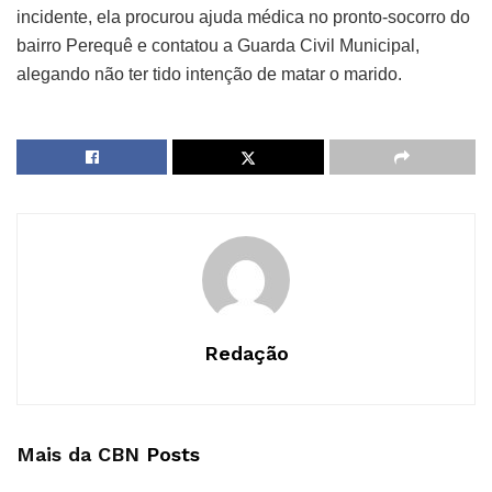
incidente, ela procurou ajuda médica no pronto-socorro do
bairro Perequê e contatou a Guarda Civil Municipal,
alegando não ter tido intenção de matar o marido.
Redação
Mais da CBN
Posts