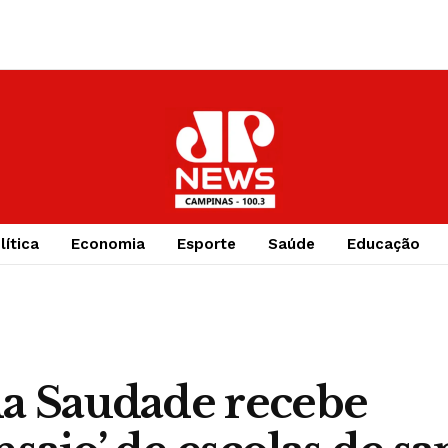
lítica
Economia
Esporte
Saúde
Educação
da Saudade recebe