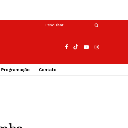
Programação
Contato