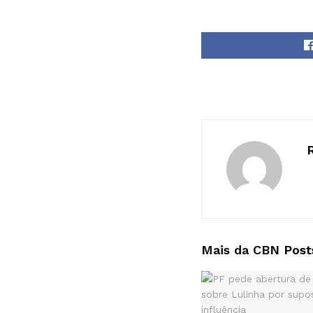
Mais da CBN
Post