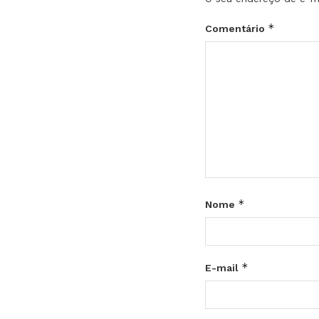
*
Comentário
*
Nome
*
E-mail