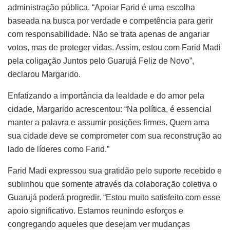
administração pública. “Apoiar Farid é uma escolha
baseada na busca por verdade e competência para gerir
com responsabilidade. Não se trata apenas de angariar
votos, mas de proteger vidas. Assim, estou com Farid Madi
pela coligação Juntos pelo Guarujá Feliz de Novo”,
declarou Margarido.
Enfatizando a importância da lealdade e do amor pela
cidade, Margarido acrescentou: “Na política, é essencial
manter a palavra e assumir posições firmes. Quem ama
sua cidade deve se comprometer com sua reconstrução ao
lado de líderes como Farid.”
Farid Madi expressou sua gratidão pelo suporte recebido e
sublinhou que somente através da colaboração coletiva o
Guarujá poderá progredir. “Estou muito satisfeito com esse
apoio significativo. Estamos reunindo esforços e
congregando aqueles que desejam ver mudanças