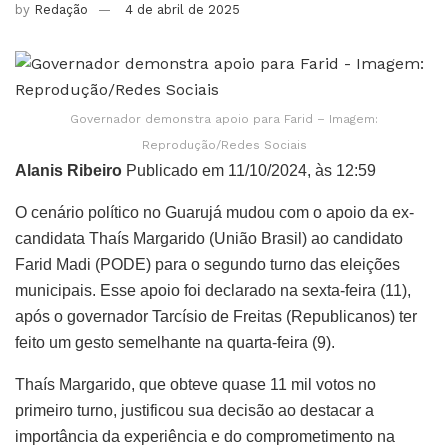
by
Redação
4 de abril de 2025
Governador demonstra apoio para Farid – Imagem:
Reprodução/Redes Sociais
Alanis Ribeiro
Publicado em 11/10/2024, às 12:59
O cenário político no Guarujá mudou com o apoio da ex-
candidata Thaís Margarido (União Brasil) ao candidato
Farid Madi (PODE) para o segundo turno das eleições
municipais. Esse apoio foi declarado na sexta-feira (11),
após o governador Tarcísio de Freitas (Republicanos) ter
feito um gesto semelhante na quarta-feira (9).
Thaís Margarido, que obteve quase 11 mil votos no
primeiro turno, justificou sua decisão ao destacar a
importância da experiência e do comprometimento na