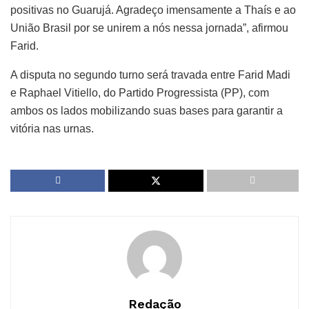
positivas no Guarujá. Agradeço imensamente a Thaís e ao
União Brasil por se unirem a nós nessa jornada”, afirmou
Farid.
A disputa no segundo turno será travada entre Farid Madi
e Raphael Vitiello, do Partido Progressista (PP), com
ambos os lados mobilizando suas bases para garantir a
vitória nas urnas.
Redação