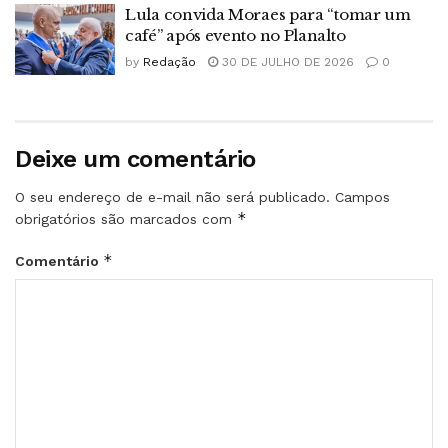
Lula convida Moraes para “tomar um
café” após evento no Planalto
by
Redação
30 DE JULHO DE 2026
0
Deixe um comentário
O seu endereço de e-mail não será publicado.
Campos
*
obrigatórios são marcados com
*
Comentário