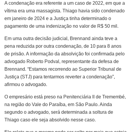
A condenação era referente a um caso de 2022, em que a
vítima era uma massagista. Thiago havia sido condenado
em janeiro de 2024 e a Justiça tinha determinado o
pagamento de uma indenização no valor de R$ 50 mil.
Em uma outra decisão judicial, Brennand ainda teve a
pena reduzida por outra condenação, de 10 para 8 anos
de prisão. A informação da absolvição foi confirmada pelo
advogado Roberto Podval, representante da defesa de
Brennand. “Estamos recorrendo ao Superior Tribunal de
Justiça (STJ) para tentarmos reverter a condenação”,
afirmou o advogado.
O empresário está preso na Penitenciária II de Tremembé,
na região do Vale do Paraíba, em São Paulo. Ainda
segundo o advogado, será determinada a soltura de
Thiago caso ele seja absolvido nesse caso.