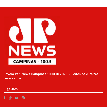
Jovem Pan News Campinas 100.3 © 2026 - Todos os direitos
reservados
Siga-nos