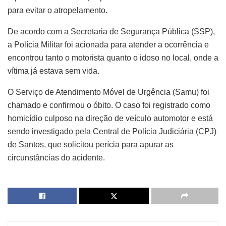
para evitar o atropelamento.
De acordo com a Secretaria de Segurança Pública (SSP),
a Polícia Militar foi acionada para atender a ocorrência e
encontrou tanto o motorista quanto o idoso no local, onde a
vítima já estava sem vida.
O Serviço de Atendimento Móvel de Urgência (Samu) foi
chamado e confirmou o óbito. O caso foi registrado como
homicídio culposo na direção de veículo automotor e está
sendo investigado pela Central de Polícia Judiciária (CPJ)
de Santos, que solicitou perícia para apurar as
circunstâncias do acidente.