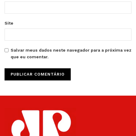
Site
Salvar meus dados neste navegador para a próxima vez
que eu comentar.