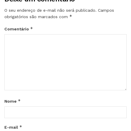
O seu endereço de e-mail não será publicado.
Campos
*
obrigatórios são marcados com
*
Comentário
*
Nome
*
E-mail