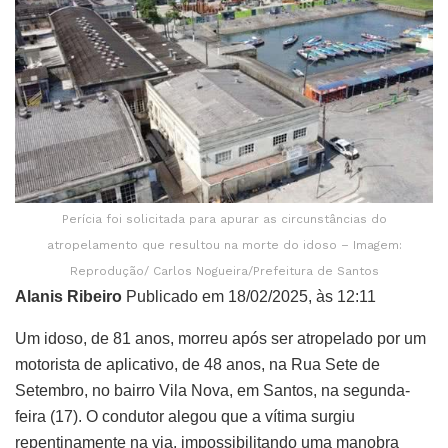
Perícia foi solicitada para apurar as circunstâncias do
atropelamento que resultou na morte do idoso – Imagem:
Reprodução/ Carlos Nogueira/Prefeitura de Santos
Alanis Ribeiro
Publicado em 18/02/2025, às 12:11
Um idoso, de 81 anos, morreu após ser atropelado por um
motorista de aplicativo, de 48 anos, na Rua Sete de
Setembro, no bairro Vila Nova, em Santos, na segunda-
feira (17). O condutor alegou que a vítima surgiu
repentinamente na via, impossibilitando uma manobra