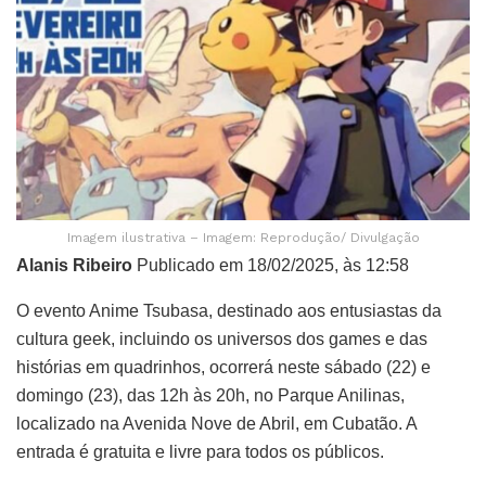
Imagem ilustrativa – Imagem: Reprodução/ Divulgação
Alanis Ribeiro
Publicado em 18/02/2025, às 12:58
O evento Anime Tsubasa, destinado aos entusiastas da
cultura geek, incluindo os universos dos games e das
histórias em quadrinhos, ocorrerá neste sábado (22) e
domingo (23), das 12h às 20h, no Parque Anilinas,
localizado na Avenida Nove de Abril, em Cubatão. A
entrada é gratuita e livre para todos os públicos.