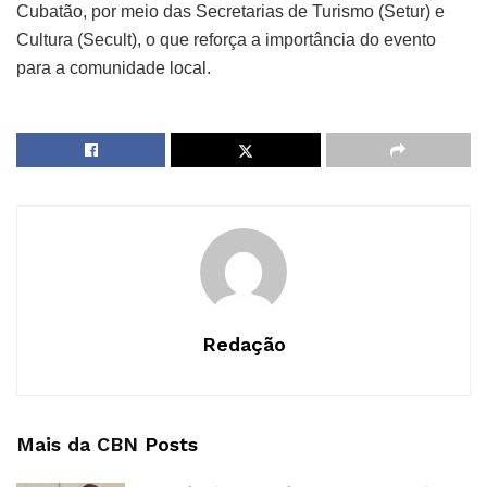
Cubatão, por meio das Secretarias de Turismo (Setur) e
Cultura (Secult), o que reforça a importância do evento
para a comunidade local.
Redação
Mais da CBN
Posts