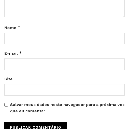
*
Nome
*
E-mail
Site
Salvar meus dados neste navegador para a próxima vez
que eu comentar.