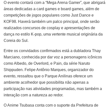
O evento contará com a “Mega Arena Gamer”, que abrigará
áreas dedicadas a card games e board games, além de
competições de jogos populares como Just Dance e
KOF98. Haverá também um palco principal, onde serão
realizados concursos de cosplay e apresentações de
dança no estilo K-pop, uma vertente musical originária da
Coreia do Sul.
Entre os convidados confirmados está a dubladora Thay
Marciano, conhecida por dar voz a personagens icônicos
como Albedo, de Overlord, e Pain, da série Naruto
Shippuden. Felipe Antônio Marques, organizador do
evento, ressaltou que o Parque Anilinas oferece um
ambiente acolhedor que possibilita não apenas a
participação nas atividades programadas, mas também a
interação com a natureza ao redor.
O Anime Tsubasa conta com o suporte da Prefeitura de