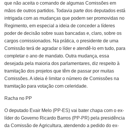
que não aceita o comando de algumas Comissões em
mãos de outros partidos. Todavia parte dos deputados está
intrigada com as mudanças que podem ser promovidas no
Regimento, em especial a ideia de conceder a líderes
poder de decisão sobre suas bancadas e, claro, sobre os
cargos comissionados. Na prática, o presidente de uma
Comissão terá de agradar o líder e atendê-lo em tudo, para
completar o ano de mandato. Outra mudança, essa
desejada pela maioria dos parlamentares, diz respeito à
tramitação dos projetos que têm de passar por muitas
Comissões. A ideia é limitar o número de Comissões na
tramitação para votação com celeridade.
Racha no PP
O deputado Evair Melo (PP-ES) vai bater chapa com o ex-
líder do Governo Ricardo Barros (PP-PR) pela presidência
da Comissão de Agricultura, atendendo a pedido do ex-