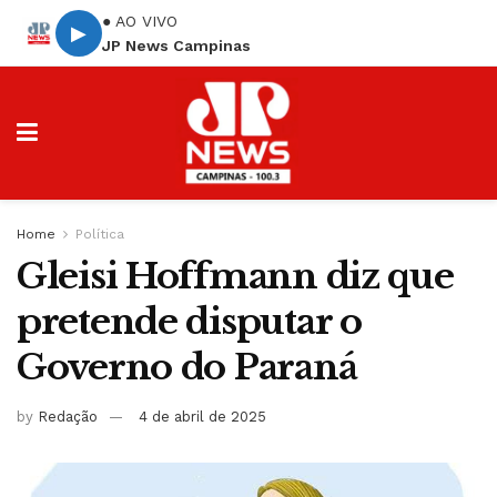
● AO VIVO
▶
JP News Campinas
Home
Política
Gleisi Hoffmann diz que
pretende disputar o
Governo do Paraná
by
Redação
4 de abril de 2025