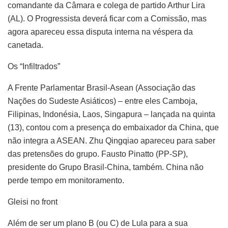
comandante da Câmara e colega de partido Arthur Lira
(AL). O Progressista deverá ficar com a Comissão, mas
agora apareceu essa disputa interna na véspera da
canetada.
Os “Infiltrados”
A Frente Parlamentar Brasil-Asean (Associação das
Nações do Sudeste Asiáticos) – entre eles Camboja,
Filipinas, Indonésia, Laos, Singapura – lançada na quinta
(13), contou com a presença do embaixador da China, que
não integra a ASEAN. Zhu Qingqiao apareceu para saber
das pretensões do grupo. Fausto Pinatto (PP-SP),
presidente do Grupo Brasil-China, também. China não
perde tempo em monitoramento.
Gleisi no front
Além de ser um plano B (ou C) de Lula para a sua