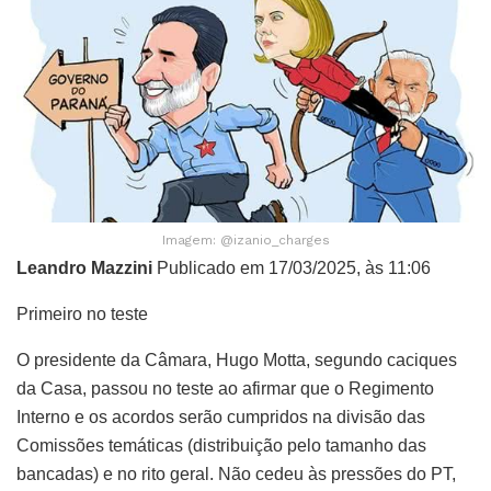
Imagem: @izanio_charges
Leandro Mazzini
Publicado em 17/03/2025, às 11:06
Primeiro no teste
O presidente da Câmara, Hugo Motta, segundo caciques
da Casa, passou no teste ao afirmar que o Regimento
Interno e os acordos serão cumpridos na divisão das
Comissões temáticas (distribuição pelo tamanho das
bancadas) e no rito geral. Não cedeu às pressões do PT,