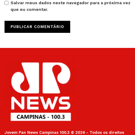
Salvar meus dados neste navegador para a próxima vez
que eu comentar.
Jovem Pan News Campinas 100.3 © 2026 - Todos os direitos