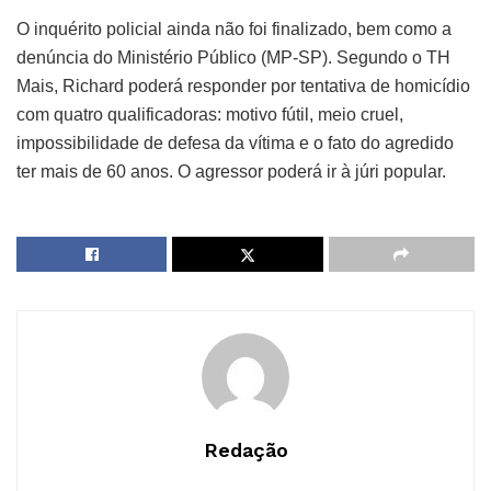
O inquérito policial ainda não foi finalizado, bem como a
denúncia do Ministério Público (MP-SP). Segundo o TH
Mais, Richard poderá responder por tentativa de homicídio
com quatro qualificadoras: motivo fútil, meio cruel,
impossibilidade de defesa da vítima e o fato do agredido
ter mais de 60 anos. O agressor poderá ir à júri popular.
Redação