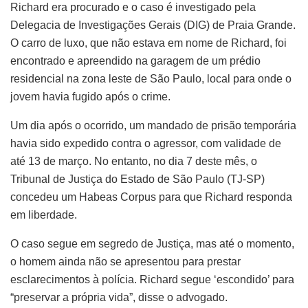
Richard era procurado e o caso é investigado pela
Delegacia de Investigações Gerais (DIG) de Praia Grande.
O carro de luxo, que não estava em nome de Richard, foi
encontrado e apreendido na garagem de um prédio
residencial na zona leste de São Paulo, local para onde o
jovem havia fugido após o crime.
Um dia após o ocorrido, um mandado de prisão temporária
havia sido expedido contra o agressor, com validade de
até 13 de março. No entanto, no dia 7 deste mês, o
Tribunal de Justiça do Estado de São Paulo (TJ-SP)
concedeu um Habeas Corpus para que Richard responda
em liberdade.
O caso segue em segredo de Justiça, mas até o momento,
o homem ainda não se apresentou para prestar
esclarecimentos à polícia. Richard segue ‘escondido’ para
“preservar a própria vida”, disse o advogado.