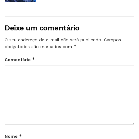
Deixe um comentário
O seu endereço de e-mail não será publicado.
Campos
*
obrigatórios são marcados com
*
Comentário
*
Nome