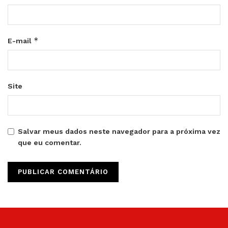
*
E-mail
Site
Salvar meus dados neste navegador para a próxima vez
que eu comentar.