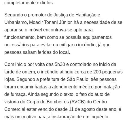
completamente extintos.
Segundo o promotor de Justiça de Habitação e
Urbanismo, Moacir Tonani Júnior, há a necessidade de se
apurar se o imóvel encontrava-se apto para
funcionamento, bem como se possuía equipamentos
necessários para evitar ou mitigar o incêndio, já que
pessoas saíram feridas do local.
Com início por volta das 5h30 e controlado no início da
tarde de ontem, o incêndio atingiu cerca de 200 pequenas
lojas. Segundo a prefeitura de São Paulo, três pessoas
foram encaminhadas a atendimento médico por inalação
de fumaça. Ainda segundo o texto, o fato do auto de
vistoria do Corpo de Bombeiros (AVCB) do Centro
Comercial estar vencido desde 11 de agosto deste ano, é
mais um motivo para a instauração de um inquérito.