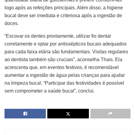
logo após as refeições principais. Além disso, a higiene
bucal deve ser imediata e criteriosa após a ingestão de
doces.
“Escovar os dentes prontamente, utilizar fio dental
corretamente e optar por antissépticos bucais adequados
para cada faixa etária são fundamentais. Visitas regulares
ao dentista também são cruciais”, aconselha Thais. Ela
acrescenta que, em eventos festivos, é recomendável
aumentar a ingestão de água pelas crianças para ajudar
na limpeza bucal. “Participar das festividades é possível
sem comprometer a saúde bucal”, conclui.