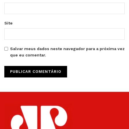
Site
Salvar meus dados neste navegador para a próxima vez
que eu comentar.