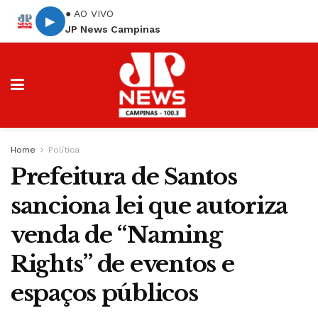
● AO VIVO
▶
JP News Campinas
Home
Política
Prefeitura de Santos
sanciona lei que autoriza
venda de “Naming
Rights” de eventos e
espaços públicos