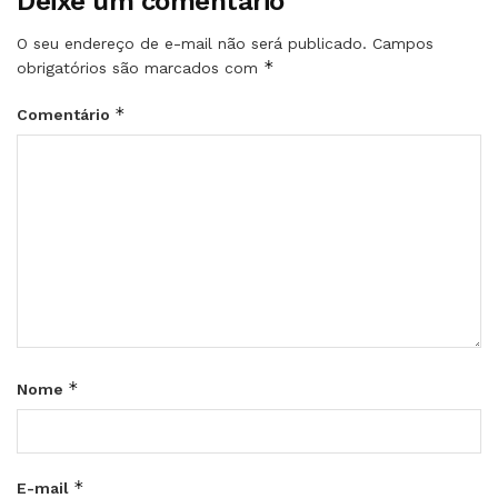
Deixe um comentário
O seu endereço de e-mail não será publicado.
Campos
*
obrigatórios são marcados com
*
Comentário
*
Nome
*
E-mail