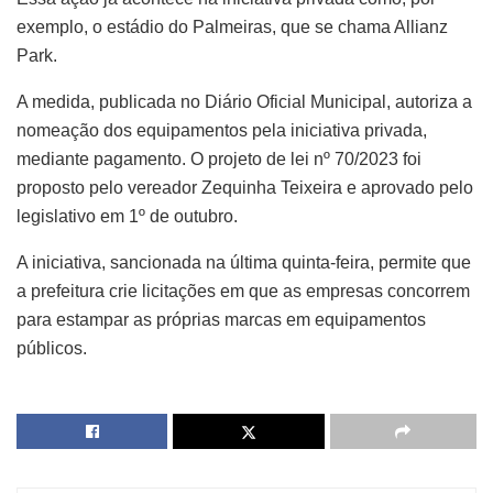
exemplo, o estádio do Palmeiras, que se chama Allianz
Park.
A medida, publicada no Diário Oficial Municipal, autoriza a
nomeação dos equipamentos pela iniciativa privada,
mediante pagamento. O projeto de lei nº 70/2023 foi
proposto pelo vereador Zequinha Teixeira e aprovado pelo
legislativo em 1º de outubro.
A iniciativa, sancionada na última quinta-feira, permite que
a prefeitura crie licitações em que as empresas concorrem
para estampar as próprias marcas em equipamentos
públicos.