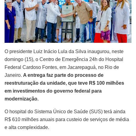
O presidente Luiz Inácio Lula da Silva inaugurou, neste
domingo (15), o Centro de Emergência 24h do Hospital
Federal Cardoso Fontes, em Jacarepaguá, no Rio de
Janeiro.
A entrega faz parte do processo de
reestruturação da unidade, que teve R$ 100 milhões
em investimentos do governo federal para
modernização.
O hospital do Sistema Único de Saúde (SUS) terá ainda
R$ 610 milhões anuais para custeio de serviços de média
e alta complexidade.