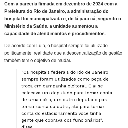
Com a parceria firmada em dezembro de 2024 com a
Prefeitura do Rio de Janeiro, a administração do
hospital foi municipalizada e, de lá para cá, segundo o
Ministério da Saúde, a unidade aumentou a
capacidade de atendimentos e procedimentos.
De acordo com Lula, o hospital sempre foi utilizado
politicamente, realidade que a descentralização de gestão
também tem o objetivo de mudar.
“Os hospitais federais do Rio de Janeiro
sempre foram utilizados como peça de
troca em campanha eleitoral. E aí se
colocava um deputado para tomar conta
de uma coisa, um outro deputado para
tomar conta da outra, até para tomar
conta do estacionamento você tinha
gente que cobrava dos funcionários”,
disse.