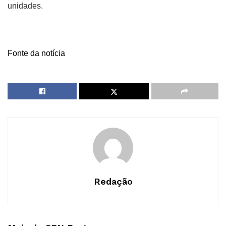
unidades.
Fonte da notícia
Redação