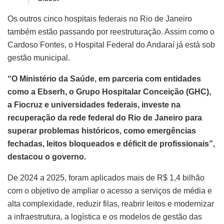
Os outros cinco hospitais federais no Rio de Janeiro
também estão passando por reestruturação. Assim como o
Cardoso Fontes, o Hospital Federal do Andaraí já está sob
gestão municipal.
“O Ministério da Saúde, em parceria com entidades
como a Ebserh, o Grupo Hospitalar Conceição (GHC),
a Fiocruz e universidades federais, investe na
recuperação da rede federal do Rio de Janeiro para
superar problemas históricos, como emergências
fechadas, leitos bloqueados e déficit de profissionais”,
destacou o governo.
De 2024 a 2025, foram aplicados mais de R$ 1,4 bilhão
com o objetivo de ampliar o acesso a serviços de média e
alta complexidade, reduzir filas, reabrir leitos e modernizar
a infraestrutura, a logística e os modelos de gestão das