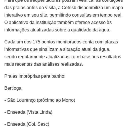
Para que os frequentadores possam verificar as condições
das praias antes da visita, a Cetesb disponibiliza um mapa
interativo em seu site, permitindo consultas em tempo real.
O aplicativo da instituição também oferece acesso às
informações atualizadas sobre a qualidade da água.
Cada um dos 175 pontos monitorados conta com placas
informativas que sinalizam a situação atual da água,
sendo regularmente atualizadas com base nos resultados
mais recentes das análises realizadas.
Praias impróprias para banho:
Bertioga
• São Lourenço (próximo ao Morro)
• Enseada (Vista Linda)
• Enseada (Col. Sesc)