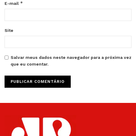
*
E-mail
Site
Salvar meus dados neste navegador para a próxima vez
que eu comentar.