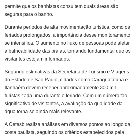
permite que os banhistas consultem quais áreas são
seguras para o banho.
Durante períodos de alta movimentação turística, como os
feriados prolongados, a importância desse monitoramento
se intensifica. O aumento no fluxo de pessoas pode afetar
a balneabilidade das praias, tornando fundamental que os
visitantes estejam informados.
Segundo estimativas da Secretaria de Turismo e Viagens
do Estado de São Paulo, cidades como Caraguatatuba e
Itanhaém devem receber aproximadamente 300 mil
turistas cada uma durante o feriado. Com um número tão
significativo de visitantes, a avaliação da qualidade da
água torna-se ainda mais relevante.
A Cetesb realiza análises em diversos pontos ao longo da
costa paulista, seguindo os critérios estabelecidos pela