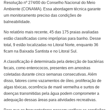
Resolução nº 274/00 do Conselho Nacional do Meio
Ambiente (CONAMA). Essa abordagem técnica garante
um monitoramento preciso das condições de
balneabilidade.
No relatório mais recente, 45 das 175 praias avaliadas
estão classificadas como impróprias para banho. Desse
total, 9 estão localizadas no Litoral Norte, enquanto 36
ficam na Baixada Santista e no Litoral Sul.
A classificação é determinada pela detecção de bactérias
fecais, como enterococos, presentes em amostras
coletadas durante cinco semanas consecutivas. Além
disso, fatores como vazamentos de óleo, proliferação de
algas tóxicas, ocorrência de maré vermelha e surtos de
doenças transmitidas pela água podem comprometer a
adequação dessas áreas para atividades recreativas.