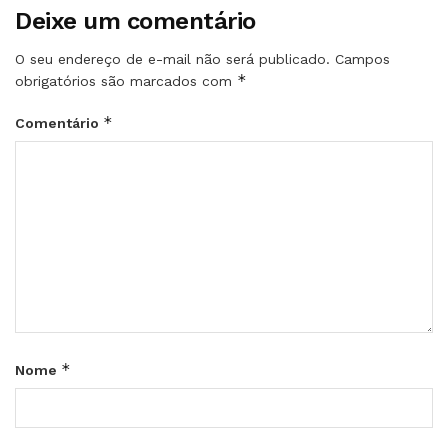
Deixe um comentário
O seu endereço de e-mail não será publicado.
Campos
*
obrigatórios são marcados com
*
Comentário
*
Nome