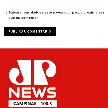
Salvar meus dados neste navegador para a próxima vez
que eu comentar.