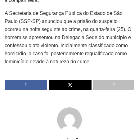
a companheira.
A Secretaria de Segurança Pública do Estado de São
Paulo (SSP-SP) anunciou que a prisão do suspeito
ocorreu na noite seguinte ao crime, na quarta-feira (25). O
homem se apresentou na Delegacia Sede do município e
confessou o ato violento. Inicialmente classificado como
homicídio, o caso foi posteriormente requalificado como
feminicídio devido à natureza do crime.