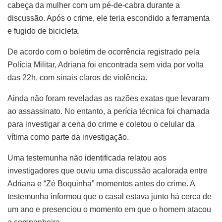
cabeça da mulher com um pé-de-cabra durante a
discussão. Após o crime, ele teria escondido a ferramenta
e fugido de bicicleta.
De acordo com o boletim de ocorrência registrado pela
Polícia Militar, Adriana foi encontrada sem vida por volta
das 22h, com sinais claros de violência.
Ainda não foram reveladas as razões exatas que levaram
ao assassinato. No entanto, a perícia técnica foi chamada
para investigar a cena do crime e coletou o celular da
vítima como parte da investigação.
Uma testemunha não identificada relatou aos
investigadores que ouviu uma discussão acalorada entre
Adriana e “Zé Boquinha” momentos antes do crime. A
testemunha informou que o casal estava junto há cerca de
um ano e presenciou o momento em que o homem atacou