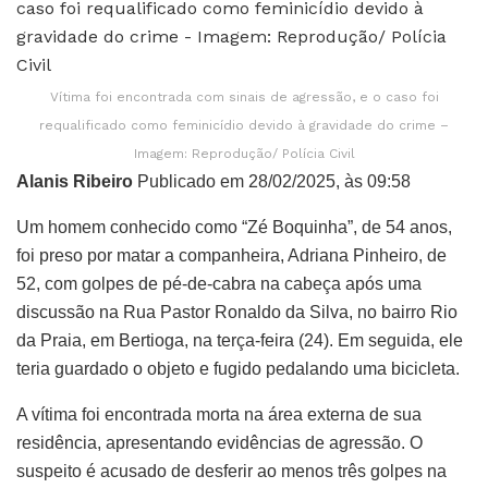
Vítima foi encontrada com sinais de agressão, e o caso foi
requalificado como feminicídio devido à gravidade do crime –
Imagem: Reprodução/ Polícia Civil
Alanis Ribeiro
Publicado em 28/02/2025, às 09:58
Um homem conhecido como “Zé Boquinha”, de 54 anos,
foi preso por matar a companheira, Adriana Pinheiro, de
52, com golpes de pé-de-cabra na cabeça após uma
discussão na Rua Pastor Ronaldo da Silva, no bairro Rio
da Praia, em Bertioga, na terça-feira (24). Em seguida, ele
teria guardado o objeto e fugido pedalando uma bicicleta.
A vítima foi encontrada morta na área externa de sua
residência, apresentando evidências de agressão. O
suspeito é acusado de desferir ao menos três golpes na