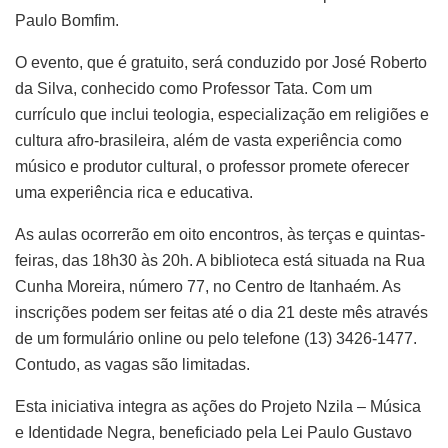
Paulo Bomfim.
O evento, que é gratuito, será conduzido por José Roberto
da Silva, conhecido como Professor Tata. Com um
currículo que inclui teologia, especialização em religiões e
cultura afro-brasileira, além de vasta experiência como
músico e produtor cultural, o professor promete oferecer
uma experiência rica e educativa.
As aulas ocorrerão em oito encontros, às terças e quintas-
feiras, das 18h30 às 20h. A biblioteca está situada na Rua
Cunha Moreira, número 77, no Centro de Itanhaém. As
inscrições podem ser feitas até o dia 21 deste mês através
de um formulário online ou pelo telefone (13) 3426-1477.
Contudo, as vagas são limitadas.
Esta iniciativa integra as ações do Projeto Nzila – Música
e Identidade Negra, beneficiado pela Lei Paulo Gustavo