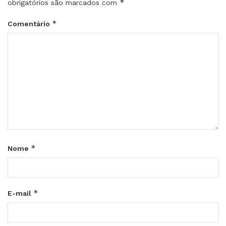
*
obrigatórios são marcados com
*
Comentário
*
Nome
*
E-mail