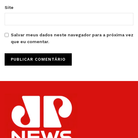
Site
Salvar meus dados neste navegador para a próxima vez
que eu comentar.