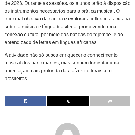
de 2023. Durante as sessões, os alunos terão à disposição
os instrumentos necessários para a prática musical. O
principal objetivo da oficina é explorar a influência africana
sobre a música e língua brasileira, promovendo uma
conexão cultural por meio das batidas do “djembe” e do
aprendizado de letras em línguas africanas.
A atividade não só busca enriquecer o conhecimento
musical dos participantes, mas também fomentar uma
apreciação mais profunda das raízes culturais afro-
brasileiras.