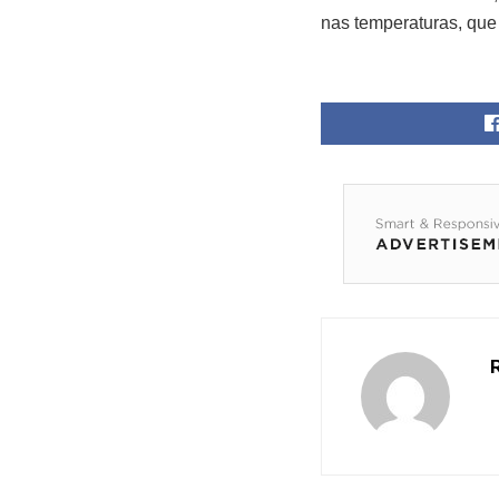
nas temperaturas, que 