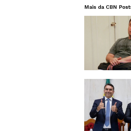
Mais da CBN
Post