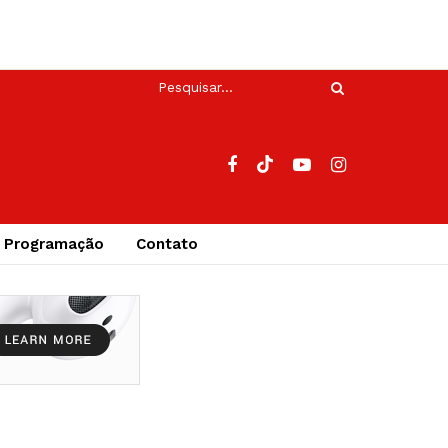
Programação
Contato