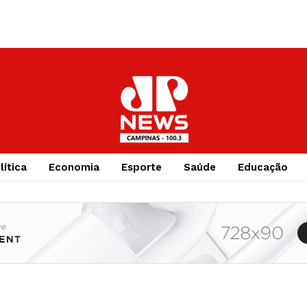
lítica
Economia
Esporte
Saúde
Educação