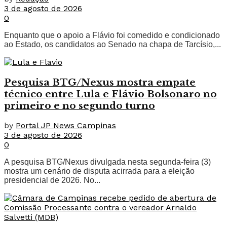
3 de agosto de 2026
0
Enquanto que o apoio a Flávio foi comedido e condicionado
ao Estado, os candidatos ao Senado na chapa de Tarcísio,...
Pesquisa BTG/Nexus mostra empate
técnico entre Lula e Flávio Bolsonaro no
primeiro e no segundo turno
by
Portal JP News Campinas
3 de agosto de 2026
0
A pesquisa BTG/Nexus divulgada nesta segunda-feira (3)
mostra um cenário de disputa acirrada para a eleição
presidencial de 2026. No...