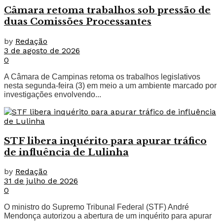
Câmara retoma trabalhos sob pressão de
duas Comissões Processantes
by
Redação
3 de agosto de 2026
0
A Câmara de Campinas retoma os trabalhos legislativos
nesta segunda-feira (3) em meio a um ambiente marcado por
investigações envolvendo...
STF libera inquérito para apurar tráfico
de influência de Lulinha
by
Redação
31 de julho de 2026
0
O ministro do Supremo Tribunal Federal (STF) André
Mendonça autorizou a abertura de um inquérito para apurar