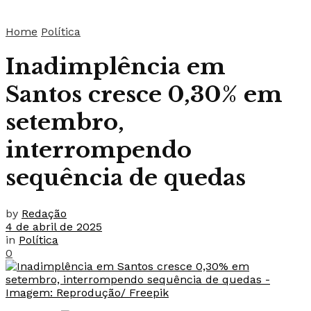
Home
Política
Inadimplência em
Santos cresce 0,30% em
setembro,
interrompendo
sequência de quedas
by
Redação
4 de abril de 2025
in
Política
0