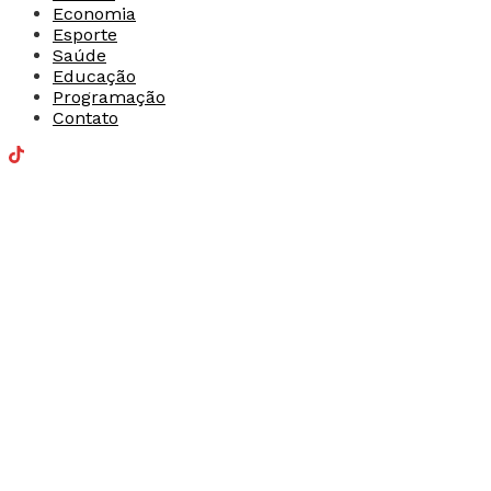
Economia
Esporte
Saúde
Educação
Programação
Contato