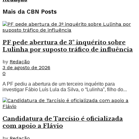
Mais da CBN
Posts
PF pede abertura de 3º inquérito sobre
Lulinha por suposto tráfico de influência
by
Redação
3 de agosto de 2026
0
A PF pediu a abertura de um terceiro inquérito para
investigar Fábio Luís Lula da Silva, o “Lulinha”, filho do...
Candidatura de Tarcísio é oficializada
com apoio a Flávio
by
Redação