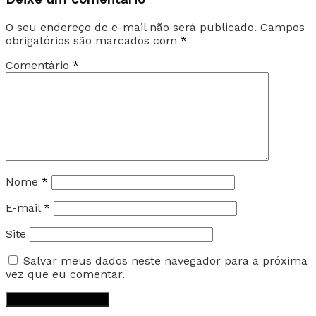
O seu endereço de e-mail não será publicado.
Campos
obrigatórios são marcados com
*
Comentário
*
Nome
*
E-mail
*
Site
Salvar meus dados neste navegador para a próxima
vez que eu comentar.