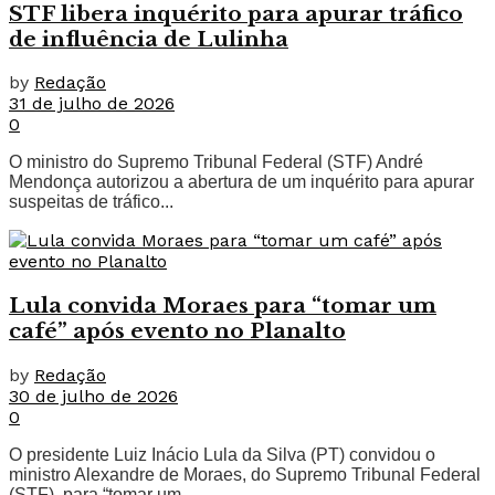
STF libera inquérito para apurar tráfico
de influência de Lulinha
by
Redação
31 de julho de 2026
0
O ministro do Supremo Tribunal Federal (STF) André
Mendonça autorizou a abertura de um inquérito para apurar
suspeitas de tráfico...
Lula convida Moraes para “tomar um
café” após evento no Planalto
by
Redação
30 de julho de 2026
0
O presidente Luiz Inácio Lula da Silva (PT) convidou o
ministro Alexandre de Moraes, do Supremo Tribunal Federal
(STF), para “tomar um...