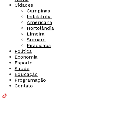
Cidades
Campinas
Indaiatuba
Americana
Hortolândia
Limeira
Sumaré
Piracicaba
Política
Economia
Esporte
Saúde
Educação
Programação
Contato