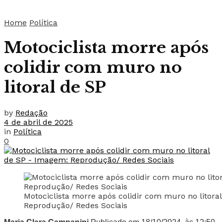
Home
Política
Motociclista morre após
colidir com muro no
litoral de SP
by
Redação
4 de abril de 2025
in
Política
0
Motociclista morre após colidir com muro no litora
Reprodução/ Redes Sociais