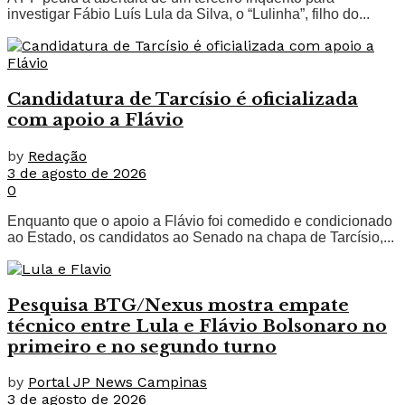
investigar Fábio Luís Lula da Silva, o “Lulinha”, filho do...
Candidatura de Tarcísio é oficializada
com apoio a Flávio
by
Redação
3 de agosto de 2026
0
Enquanto que o apoio a Flávio foi comedido e condicionado
ao Estado, os candidatos ao Senado na chapa de Tarcísio,...
Pesquisa BTG/Nexus mostra empate
técnico entre Lula e Flávio Bolsonaro no
primeiro e no segundo turno
by
Portal JP News Campinas
3 de agosto de 2026