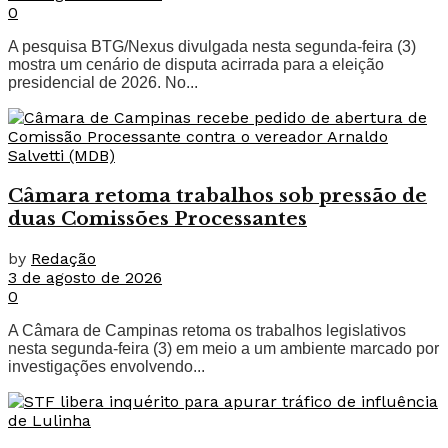
0
A pesquisa BTG/Nexus divulgada nesta segunda-feira (3)
mostra um cenário de disputa acirrada para a eleição
presidencial de 2026. No...
Câmara retoma trabalhos sob pressão de
duas Comissões Processantes
by
Redação
3 de agosto de 2026
0
A Câmara de Campinas retoma os trabalhos legislativos
nesta segunda-feira (3) em meio a um ambiente marcado por
investigações envolvendo...