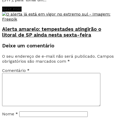
Next Post
Alerta amarelo: tempestades atingirão o
litoral de SP ainda nesta sexta-feira
Deixe um comentário
O seu endereço de e-mail não será publicado.
Campos
obrigatórios são marcados com
*
Comentário
*
Nome
*