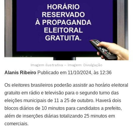
Imagem ilustrativa – Imagem: Divulgação
Alanis Ribeiro
Publicado em 11/10/2024, às 12:36
Os eleitores brasileiros poderão assistir ao horário eleitoral
gratuito em rádio e televisão para o segundo turno das
eleições municipais de 11 a 25 de outubro. Haverá dois
blocos diários de 10 minutos para candidatos a prefeito,
além de inserções diárias totalizando 25 minutos em
comerciais.