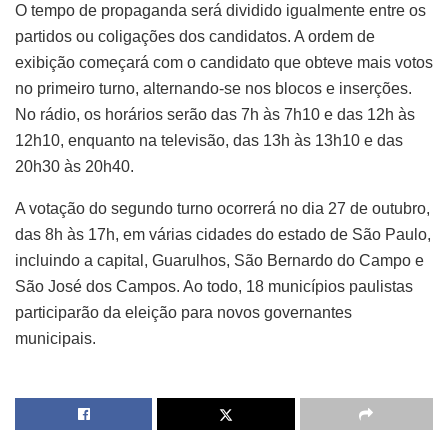
O tempo de propaganda será dividido igualmente entre os
partidos ou coligações dos candidatos. A ordem de
exibição começará com o candidato que obteve mais votos
no primeiro turno, alternando-se nos blocos e inserções.
No rádio, os horários serão das 7h às 7h10 e das 12h às
12h10, enquanto na televisão, das 13h às 13h10 e das
20h30 às 20h40.
A votação do segundo turno ocorrerá no dia 27 de outubro,
das 8h às 17h, em várias cidades do estado de São Paulo,
incluindo a capital, Guarulhos, São Bernardo do Campo e
São José dos Campos. Ao todo, 18 municípios paulistas
participarão da eleição para novos governantes
municipais.