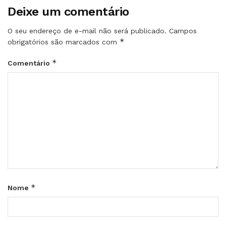
Deixe um comentário
O seu endereço de e-mail não será publicado.
Campos
*
obrigatórios são marcados com
*
Comentário
*
Nome