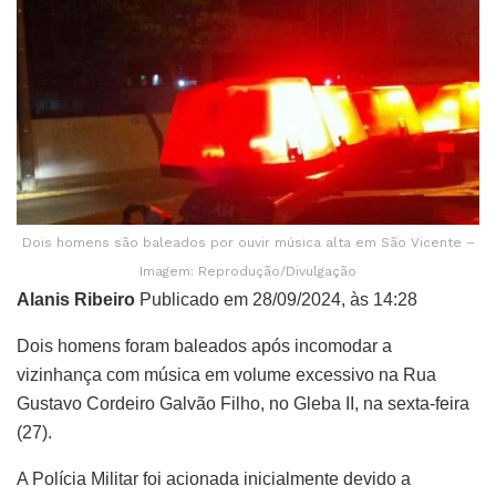
Dois homens são baleados por ouvir música alta em São Vicente –
Imagem: Reprodução/Divulgação
Alanis Ribeiro
Publicado em 28/09/2024, às 14:28
Dois homens foram baleados após incomodar a
vizinhança com música em volume excessivo na Rua
Gustavo Cordeiro Galvão Filho, no Gleba II, na sexta-feira
(27).
A Polícia Militar foi acionada inicialmente devido a