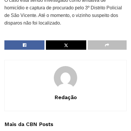
O caso está sendo investigado como tentativa de
homicídio e captura de procurado pelo 3º Distrito Policial
de São Vicente. Até o momento, o vizinho suspeito dos
disparos não foi localizado.
Redação
Mais da CBN
Posts