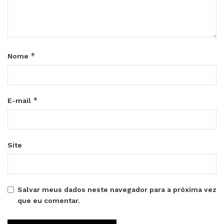
*
Nome
*
E-mail
Site
Salvar meus dados neste navegador para a próxima vez
que eu comentar.