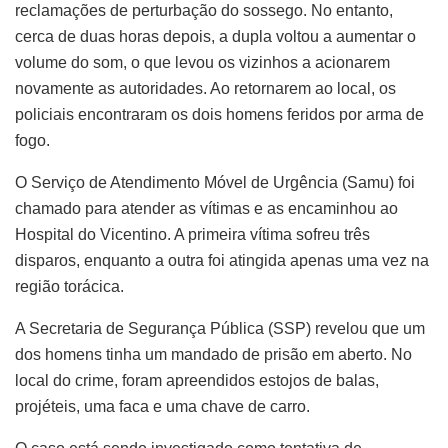
reclamações de perturbação do sossego. No entanto,
cerca de duas horas depois, a dupla voltou a aumentar o
volume do som, o que levou os vizinhos a acionarem
novamente as autoridades. Ao retornarem ao local, os
policiais encontraram os dois homens feridos por arma de
fogo.
O Serviço de Atendimento Móvel de Urgência (Samu) foi
chamado para atender as vítimas e as encaminhou ao
Hospital do Vicentino. A primeira vítima sofreu três
disparos, enquanto a outra foi atingida apenas uma vez na
região torácica.
A Secretaria de Segurança Pública (SSP) revelou que um
dos homens tinha um mandado de prisão em aberto. No
local do crime, foram apreendidos estojos de balas,
projéteis, uma faca e uma chave de carro.