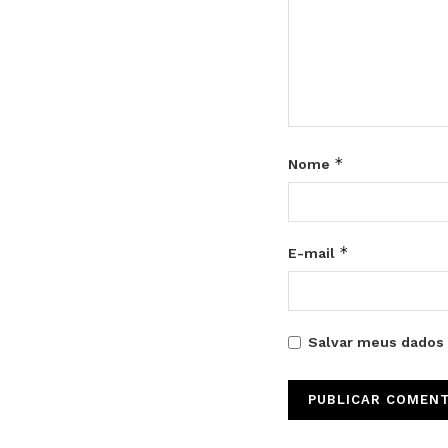
*
Nome
*
E-mail
Salvar meus dados 