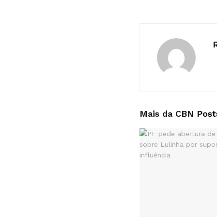
Mais da CBN
Post