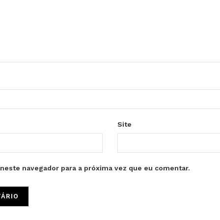
Site
neste navegador para a próxima vez que eu comentar.