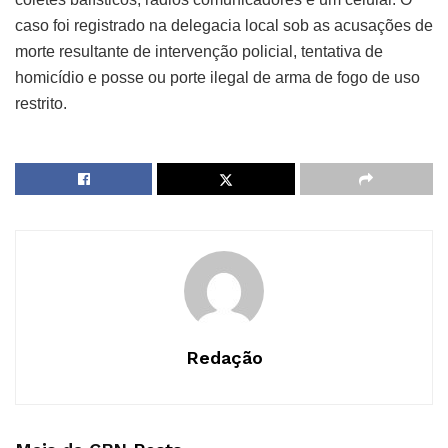
caso foi registrado na delegacia local sob as acusações de
morte resultante de intervenção policial, tentativa de
homicídio e posse ou porte ilegal de arma de fogo de uso
restrito.
Redação