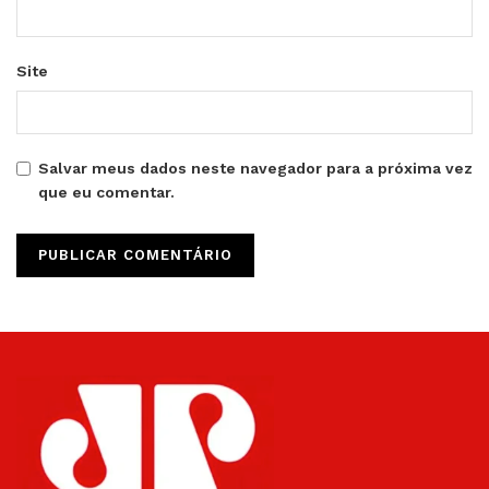
Site
Salvar meus dados neste navegador para a próxima vez
que eu comentar.