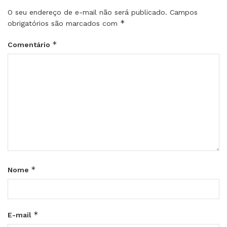
O seu endereço de e-mail não será publicado.
Campos
*
obrigatórios são marcados com
*
Comentário
*
Nome
*
E-mail