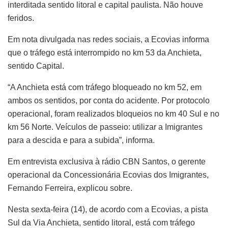
interditada sentido litoral e capital paulista. Não houve
feridos.
Em nota divulgada nas redes sociais, a Ecovias informa
que o tráfego está interrompido no km 53 da Anchieta,
sentido Capital.
“A Anchieta está com tráfego bloqueado no km 52, em
ambos os sentidos, por conta do acidente. Por protocolo
operacional, foram realizados bloqueios no km 40 Sul e no
km 56 Norte. Veículos de passeio: utilizar a Imigrantes
para a descida e para a subida”, informa.
Em entrevista exclusiva à rádio CBN Santos, o gerente
operacional da Concessionária Ecovias dos Imigrantes,
Fernando Ferreira, explicou sobre.
Nesta sexta-feira (14), de acordo com a Ecovias, a pista
Sul da Via Anchieta, sentido litoral, está com tráfego