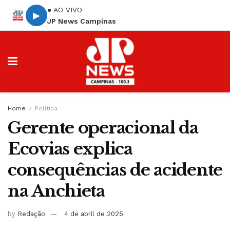
● AO VIVO
▶
JP News Campinas
Home
Política
Gerente operacional da
Ecovias explica
consequências de acidente
na Anchieta
by
Redação
4 de abril de 2025