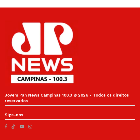
Jovem Pan News Campinas 100.3 © 2026 - Todos os direitos
reservados
Siga-nos