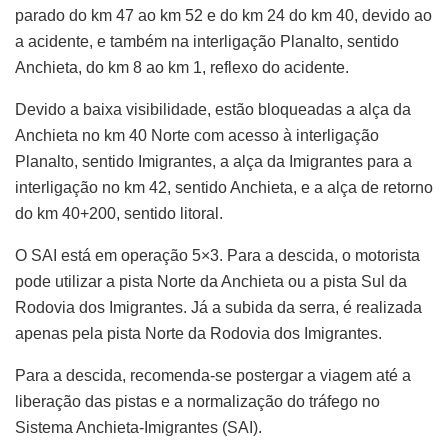
parado do km 47 ao km 52 e do km 24 do km 40, devido ao
a acidente, e também na interligação Planalto, sentido
Anchieta, do km 8 ao km 1, reflexo do acidente.
Devido a baixa visibilidade, estão bloqueadas a alça da
Anchieta no km 40 Norte com acesso à interligação
Planalto, sentido Imigrantes, a alça da Imigrantes para a
interligação no km 42, sentido Anchieta, e a alça de retorno
do km 40+200, sentido litoral.
O SAI está em operação 5×3. Para a descida, o motorista
pode utilizar a pista Norte da Anchieta ou a pista Sul da
Rodovia dos Imigrantes. Já a subida da serra, é realizada
apenas pela pista Norte da Rodovia dos Imigrantes.
Para a descida, recomenda-se postergar a viagem até a
liberação das pistas e a normalização do tráfego no
Sistema Anchieta-Imigrantes (SAI).