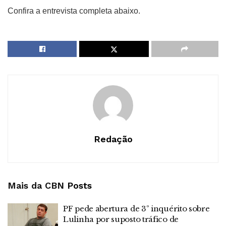
Confira a entrevista completa abaixo.
Redação
Mais da CBN
Posts
PF pede abertura de 3º inquérito sobre
Lulinha por suposto tráfico de