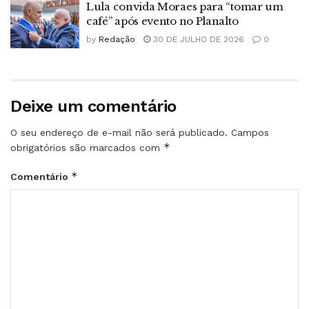
Lula convida Moraes para “tomar um
café” após evento no Planalto
by
Redação
30 DE JULHO DE 2026
0
Deixe um comentário
O seu endereço de e-mail não será publicado.
Campos
*
obrigatórios são marcados com
*
Comentário