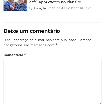
café” após evento no Planalto
by
Redação
30 DE JULHO DE 2026
0
Deixe um comentário
O seu endereço de e-mail não será publicado.
Campos
*
obrigatórios são marcados com
*
Comentário