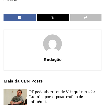
Redação
Mais da CBN
Posts
PF pede abertura de 3º inquérito sobre
Lulinha por suposto tráfico de
influência