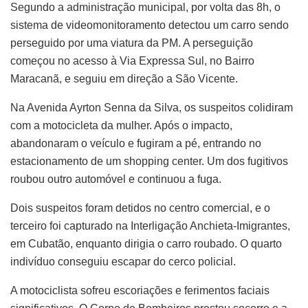
Segundo a administração municipal, por volta das 8h, o
sistema de videomonitoramento detectou um carro sendo
perseguido por uma viatura da PM. A perseguição
começou no acesso à Via Expressa Sul, no Bairro
Maracanã, e seguiu em direção a São Vicente.
Na Avenida Ayrton Senna da Silva, os suspeitos colidiram
com a motocicleta da mulher. Após o impacto,
abandonaram o veículo e fugiram a pé, entrando no
estacionamento de um shopping center. Um dos fugitivos
roubou outro automóvel e continuou a fuga.
Dois suspeitos foram detidos no centro comercial, e o
terceiro foi capturado na Interligação Anchieta-Imigrantes,
em Cubatão, enquanto dirigia o carro roubado. O quarto
indivíduo conseguiu escapar do cerco policial.
A motociclista sofreu escoriações e ferimentos faciais