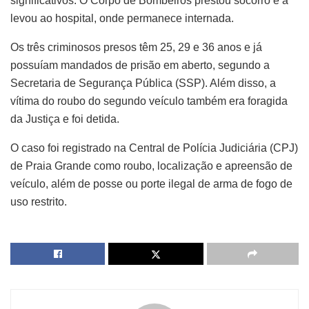
significativos. O Corpo de Bombeiros prestou socorro e a
levou ao hospital, onde permanece internada.
Os três criminosos presos têm 25, 29 e 36 anos e já
possuíam mandados de prisão em aberto, segundo a
Secretaria de Segurança Pública (SSP). Além disso, a
vítima do roubo do segundo veículo também era foragida
da Justiça e foi detida.
O caso foi registrado na Central de Polícia Judiciária (CPJ)
de Praia Grande como roubo, localização e apreensão de
veículo, além de posse ou porte ilegal de arma de fogo de
uso restrito.