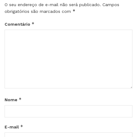
O seu endereço de e-mail não será publicado.
Campos
*
obrigatórios são marcados com
*
Comentário
*
Nome
*
E-mail