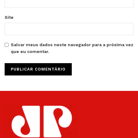
Site
Salvar meus dados neste navegador para a próxima vez
que eu comentar.