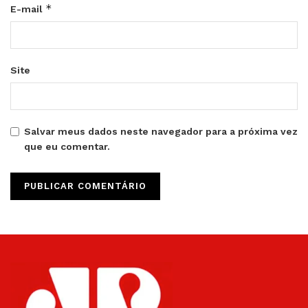
*
E-mail
Site
Salvar meus dados neste navegador para a próxima vez
que eu comentar.