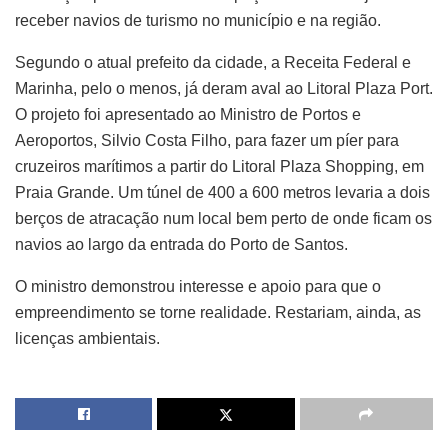
receber navios de turismo no município e na região.
Segundo o atual prefeito da cidade, a Receita Federal e
Marinha, pelo o menos, já deram aval ao Litoral Plaza Port.
O projeto foi apresentado ao Ministro de Portos e
Aeroportos, Silvio Costa Filho, para fazer um píer para
cruzeiros marítimos a partir do Litoral Plaza Shopping, em
Praia Grande. Um túnel de 400 a 600 metros levaria a dois
berços de atracação num local bem perto de onde ficam os
navios ao largo da entrada do Porto de Santos.
O ministro demonstrou interesse e apoio para que o
empreendimento se torne realidade. Restariam, ainda, as
licenças ambientais.