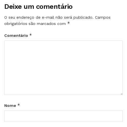
Deixe um comentário
O seu endereço de e-mail não será publicado.
Campos
*
obrigatórios são marcados com
*
Comentário
*
Nome