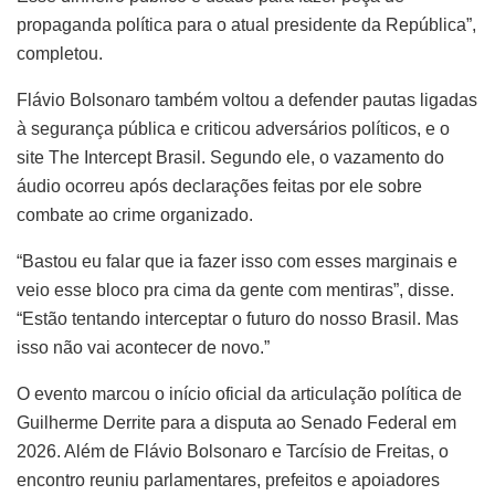
propaganda política para o atual presidente da República”,
completou.
Flávio Bolsonaro também voltou a defender pautas ligadas
à segurança pública e criticou adversários políticos, e o
site The Intercept Brasil. Segundo ele, o vazamento do
áudio ocorreu após declarações feitas por ele sobre
combate ao crime organizado.
“Bastou eu falar que ia fazer isso com esses marginais e
veio esse bloco pra cima da gente com mentiras”, disse.
“Estão tentando interceptar o futuro do nosso Brasil. Mas
isso não vai acontecer de novo.”
O evento marcou o início oficial da articulação política de
Guilherme Derrite para a disputa ao Senado Federal em
2026. Além de Flávio Bolsonaro e Tarcísio de Freitas, o
encontro reuniu parlamentares, prefeitos e apoiadores