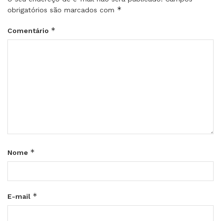
*
obrigatórios são marcados com
*
Comentário
*
Nome
*
E-mail