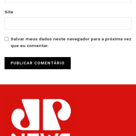
Site
Salvar meus dados neste navegador para a próxima vez
que eu comentar.