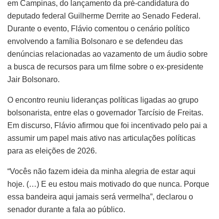
em Campinas, do lançamento da pré-candidatura do
deputado federal Guilherme Derrite ao Senado Federal.
Durante o evento, Flávio comentou o cenário político
envolvendo a família Bolsonaro e se defendeu das
denúncias relacionadas ao vazamento de um áudio sobre
a busca de recursos para um filme sobre o ex-presidente
Jair Bolsonaro.
O encontro reuniu lideranças políticas ligadas ao grupo
bolsonarista, entre elas o governador Tarcísio de Freitas.
Em discurso, Flávio afirmou que foi incentivado pelo pai a
assumir um papel mais ativo nas articulações políticas
para as eleições de 2026.
“Vocês não fazem ideia da minha alegria de estar aqui
hoje. (…) E eu estou mais motivado do que nunca. Porque
essa bandeira aqui jamais será vermelha”, declarou o
senador durante a fala ao público.