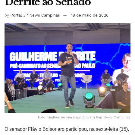
Derrite ao Senado
by
Portal JP News Campinas
18 de maio de 2026
Foto: Guilherme Pierangeli/Jovem Pan News Campinas
O senador Flávio Bolsonaro participou, na sexta-feira (15),