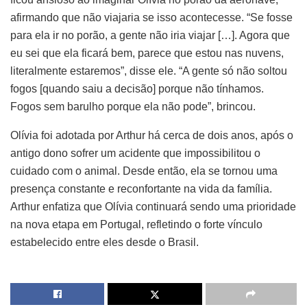
afirmando que não viajaria se isso acontecesse. “Se fosse
para ela ir no porão, a gente não iria viajar […]. Agora que
eu sei que ela ficará bem, parece que estou nas nuvens,
literalmente estaremos”, disse ele. “A gente só não soltou
fogos [quando saiu a decisão] porque não tínhamos.
Fogos sem barulho porque ela não pode”, brincou.
Olívia foi adotada por Arthur há cerca de dois anos, após o
antigo dono sofrer um acidente que impossibilitou o
cuidado com o animal. Desde então, ela se tornou uma
presença constante e reconfortante na vida da família.
Arthur enfatiza que Olívia continuará sendo uma prioridade
na nova etapa em Portugal, refletindo o forte vínculo
estabelecido entre eles desde o Brasil.