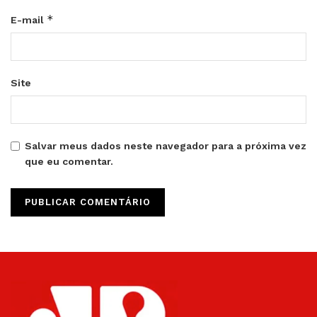
*
E-mail
Site
Salvar meus dados neste navegador para a próxima vez
que eu comentar.