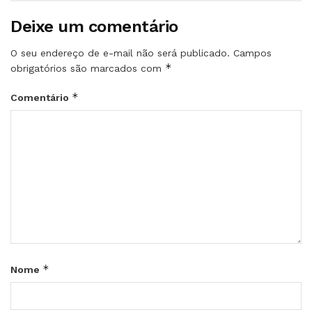
Deixe um comentário
O seu endereço de e-mail não será publicado.
Campos
*
obrigatórios são marcados com
*
Comentário
*
Nome