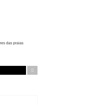
res das praias