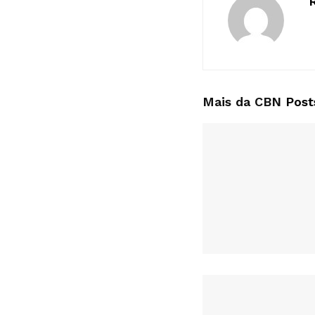
Mais da CBN
Post