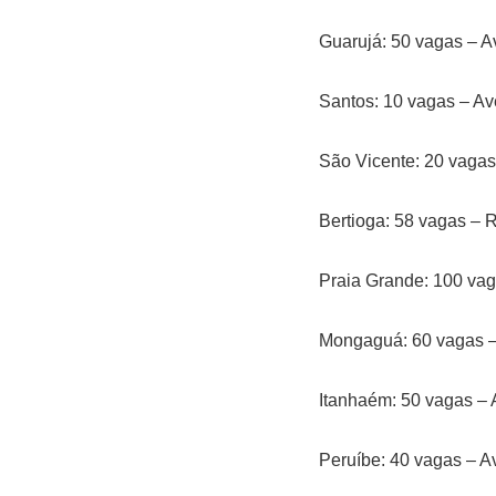
Guarujá: 50 vagas – A
Santos: 10 vagas – Av
São Vicente: 20 vagas
Bertioga: 58 vagas – 
Praia Grande: 100 vag
Mongaguá: 60 vagas – 
Itanhaém: 50 vagas – A
Peruíbe: 40 vagas – A