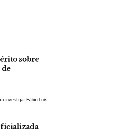
érito sobre
 de
ra investigar Fábio Luís
ficializada