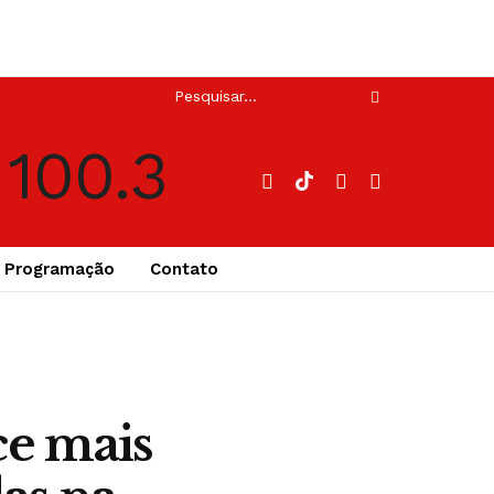
Programação
Contato
ce mais