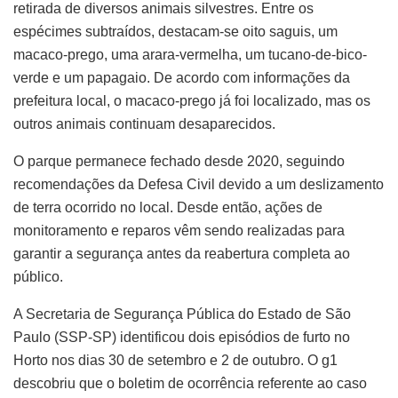
retirada de diversos animais silvestres. Entre os
espécimes subtraídos, destacam-se oito saguis, um
macaco-prego, uma arara-vermelha, um tucano-de-bico-
verde e um papagaio. De acordo com informações da
prefeitura local, o macaco-prego já foi localizado, mas os
outros animais continuam desaparecidos.
O parque permanece fechado desde 2020, seguindo
recomendações da Defesa Civil devido a um deslizamento
de terra ocorrido no local. Desde então, ações de
monitoramento e reparos vêm sendo realizadas para
garantir a segurança antes da reabertura completa ao
público.
A Secretaria de Segurança Pública do Estado de São
Paulo (SSP-SP) identificou dois episódios de furto no
Horto nos dias 30 de setembro e 2 de outubro. O g1
descobriu que o boletim de ocorrência referente ao caso