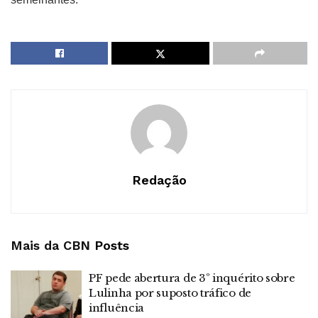
Redação
Mais da CBN
Posts
PF pede abertura de 3º inquérito sobre
Lulinha por suposto tráfico de
influência