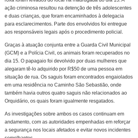
ação criminosa resultou na detenção de três adolescentes
e duas crianças, que foram encaminhados à delegacia
para esclarecimentos. Parte dos envolvidos foi entregue
aos responsáveis legais após o procedimento policial.
Graças à atuação conjunta entre a Guarda Civil Municipal
(GCM) e a Polícia Civil, os animais foram recuperados no
dia 15. O papagaio foi devolvido por duas mulheres que
alegaram tê-lo adquirido por R$50 de uma pessoa em
situação de rua. Os saguis foram encontrados engaiolados
em uma residência no Caminho São Sebastião, onde
também havia outros quatro saguis não relacionados ao
Orquidário, os quais foram igualmente resgatados.
As investigações sobre ambos os casos continuam em
andamento, com as autoridades empenhadas em reforçar
a segurança nos locais afetados e evitar novos incidentes
semelhantes.