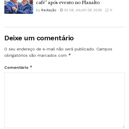
café” após evento no Planalto
by
Redação
30 DE JULHO DE 2026
0
Deixe um comentário
O seu endereço de e-mail não será publicado.
Campos
*
obrigatórios são marcados com
*
Comentário