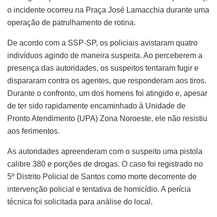
o incidente ocorreu na Praça José Lamacchia durante uma
operação de patrulhamento de rotina.
De acordo com a SSP-SP, os policiais avistaram quatro
indivíduos agindo de maneira suspeita. Ao perceberem a
presença das autoridades, os suspeitos tentaram fugir e
dispararam contra os agentes, que responderam aos tiros.
Durante o confronto, um dos homens foi atingido e, apesar
de ter sido rapidamente encaminhado à Unidade de
Pronto Atendimento (UPA) Zona Noroeste, ele não resistiu
aos ferimentos.
As autoridades apreenderam com o suspeito uma pistola
calibre 380 e porções de drogas. O caso foi registrado no
5º Distrito Policial de Santos como morte decorrente de
intervenção policial e tentativa de homicídio. A perícia
técnica foi solicitada para análise do local.