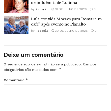
de influência de Lulinha
by
Redação
31 DE JULHO DE 2026
0
Lula convida Moraes para “tomar um
café” após evento no Planalto
by
Redação
30 DE JULHO DE 2026
0
Deixe um comentário
O seu endereço de e-mail não será publicado.
Campos
*
obrigatórios são marcados com
*
Comentário