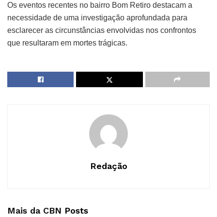
Os eventos recentes no bairro Bom Retiro destacam a
necessidade de uma investigação aprofundada para
esclarecer as circunstâncias envolvidas nos confrontos
que resultaram em mortes trágicas.
Redação
Mais da CBN
Posts