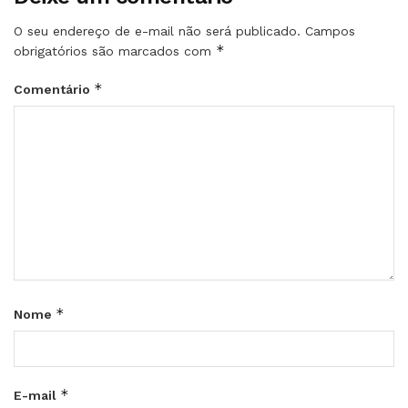
O seu endereço de e-mail não será publicado.
Campos
*
obrigatórios são marcados com
*
Comentário
*
Nome
*
E-mail