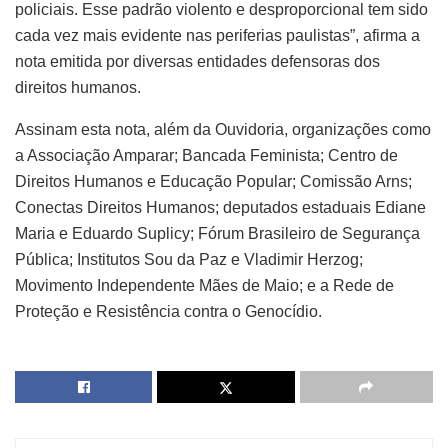
policiais. Esse padrão violento e desproporcional tem sido
cada vez mais evidente nas periferias paulistas”, afirma a
nota emitida por diversas entidades defensoras dos
direitos humanos.
Assinam esta nota, além da Ouvidoria, organizações como
a Associação Amparar; Bancada Feminista; Centro de
Direitos Humanos e Educação Popular; Comissão Arns;
Conectas Direitos Humanos; deputados estaduais Ediane
Maria e Eduardo Suplicy; Fórum Brasileiro de Segurança
Pública; Institutos Sou da Paz e Vladimir Herzog;
Movimento Independente Mães de Maio; e a Rede de
Proteção e Resistência contra o Genocídio.