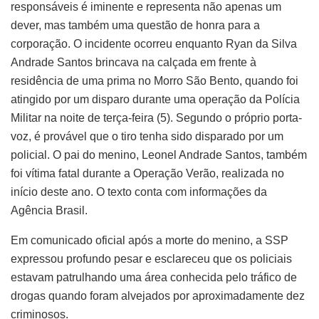
responsáveis é iminente e representa não apenas um
dever, mas também uma questão de honra para a
corporação. O incidente ocorreu enquanto Ryan da Silva
Andrade Santos brincava na calçada em frente à
residência de uma prima no Morro São Bento, quando foi
atingido por um disparo durante uma operação da Polícia
Militar na noite de terça-feira (5). Segundo o próprio porta-
voz, é provável que o tiro tenha sido disparado por um
policial. O pai do menino, Leonel Andrade Santos, também
foi vítima fatal durante a Operação Verão, realizada no
início deste ano. O texto conta com informações da
Agência Brasil.
Em comunicado oficial após a morte do menino, a SSP
expressou profundo pesar e esclareceu que os policiais
estavam patrulhando uma área conhecida pelo tráfico de
drogas quando foram alvejados por aproximadamente dez
criminosos.