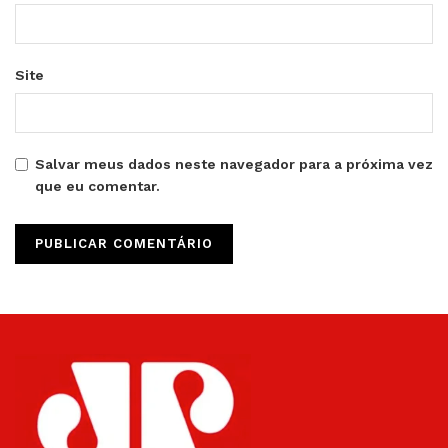
Site
Salvar meus dados neste navegador para a próxima vez
que eu comentar.