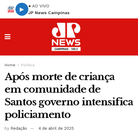
● AO VIVO
▶
JP News Campinas
Home
Política
Após morte de criança
em comunidade de
Santos governo intensifica
policiamento
by
Redação
4 de abril de 2025