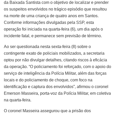
da Baixada Santista com o objetivo de localizar e prender
os suspeitos envolvidos no trágico episódio que resultou
na morte de uma criança de quatro anos em Santos.
Conforme informações divulgadas pela SSP, esta
operação foi iniciada na quarta-feira (6), um dia após o
incidente fatal, e permanece sem previsão de término.
Ao ser questionada nesta sexta-feira (8) sobre o
contingente exato de policiais mobilizados, a secretaria
optou por não divulgar detalhes, citando riscos à eficácia
da operação. “O policiamento foi reforçado, com o apoio do
serviço de inteligência da Polícia Militar, além das forças
locais e do policiamento de choque, com foco na
identificação e captura dos envolvidos”, afirmou o coronel
Emerson Masseira, porta-voz da Polícia Militar, em coletiva
na quarta-feira.
O coronel Masseira assegurou que a prisão dos