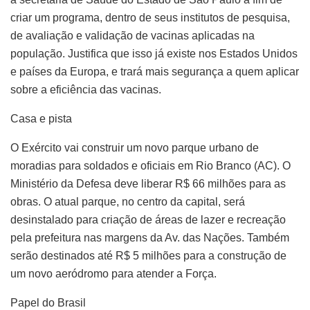
criar um programa, dentro de seus institutos de pesquisa,
de avaliação e validação de vacinas aplicadas na
população. Justifica que isso já existe nos Estados Unidos
e países da Europa, e trará mais segurança a quem aplicar
sobre a eficiência das vacinas.
Casa e pista
O Exército vai construir um novo parque urbano de
moradias para soldados e oficiais em Rio Branco (AC). O
Ministério da Defesa deve liberar R$ 66 milhões para as
obras. O atual parque, no centro da capital, será
desinstalado para criação de áreas de lazer e recreação
pela prefeitura nas margens da Av. das Nações. Também
serão destinados até R$ 5 milhões para a construção de
um novo aeródromo para atender a Força.
Papel do Brasil