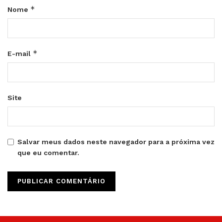
*
Nome
*
E-mail
Site
Salvar meus dados neste navegador para a próxima vez
que eu comentar.