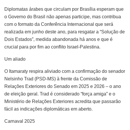
Diplomatas árabes que circulam por Brasília esperam que
o Governo do Brasil não apenas participe, mas contribua
com o formato da Conferência Internacional que será
realizada em junho deste ano, para resgatar a “Solução de
Dois Estados”, medida abandonada há anos e que é
crucial para por fim ao conflito Israel-Palestina.
Um aliado
O Itamaraty respira aliviado com a confirmação do senador
Nelsinho Trad (PSD-MS) à frente da Comissão de
Relações Exteriores do Senado em 2025 e 2026 – o ano
de eleição geral. Trad é considerado “força amiga” e o
Ministério de Relações Exteriores acredita que passarão
fácil as indicações diplomáticas em aberto.
Carnaval 2025