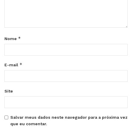
*
Nome
*
E-mail
Site
Salvar meus dados neste navegador para a próxima vez
que eu comentar.