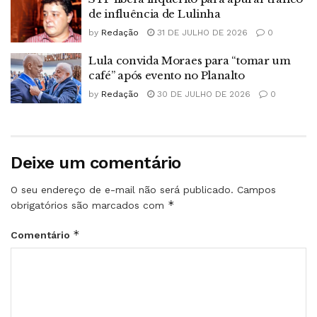
de influência de Lulinha
by
Redação
31 DE JULHO DE 2026
0
Lula convida Moraes para “tomar um
café” após evento no Planalto
by
Redação
30 DE JULHO DE 2026
0
Deixe um comentário
O seu endereço de e-mail não será publicado.
Campos
*
obrigatórios são marcados com
*
Comentário