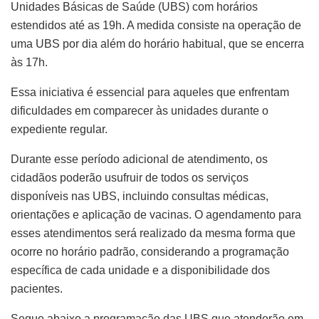
Unidades Básicas de Saúde (UBS) com horários
estendidos até as 19h. A medida consiste na operação de
uma UBS por dia além do horário habitual, que se encerra
às 17h.
Essa iniciativa é essencial para aqueles que enfrentam
dificuldades em comparecer às unidades durante o
expediente regular.
Durante esse período adicional de atendimento, os
cidadãos poderão usufruir de todos os serviços
disponíveis nas UBS, incluindo consultas médicas,
orientações e aplicação de vacinas. O agendamento para
esses atendimentos será realizado da mesma forma que
ocorre no horário padrão, considerando a programação
específica de cada unidade e a disponibilidade dos
pacientes.
Segue abaixo a programação das UBS que atenderão em