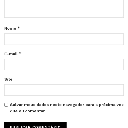
*
Nome
*
E-mail
Site
Salvar meus dados neste navegador para a próxima vez
que eu comentar.