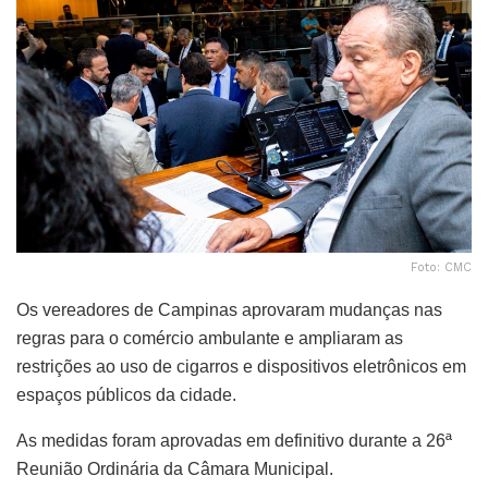
Foto: CMC
Os vereadores de Campinas aprovaram mudanças nas
regras para o comércio ambulante e ampliaram as
restrições ao uso de cigarros e dispositivos eletrônicos em
espaços públicos da cidade.
As medidas foram aprovadas em definitivo durante a 26ª
Reunião Ordinária da Câmara Municipal.