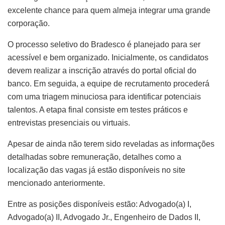
excelente chance para quem almeja integrar uma grande
corporação.
O processo seletivo do Bradesco é planejado para ser
acessível e bem organizado. Inicialmente, os candidatos
devem realizar a inscrição através do portal oficial do
banco. Em seguida, a equipe de recrutamento procederá
com uma triagem minuciosa para identificar potenciais
talentos. A etapa final consiste em testes práticos e
entrevistas presenciais ou virtuais.
Apesar de ainda não terem sido reveladas as informações
detalhadas sobre remuneração, detalhes como a
localização das vagas já estão disponíveis no site
mencionado anteriormente.
Entre as posições disponíveis estão: Advogado(a) I,
Advogado(a) II, Advogado Jr., Engenheiro de Dados II,