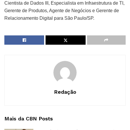
Cientista de Dados III, Especialista em Infraestrutura de TI,
Gerente de Produtos, Agente de Negócios e Gerente de
Relacionamento Digital para São Paulo/SP.
Redação
Mais da CBN
Posts