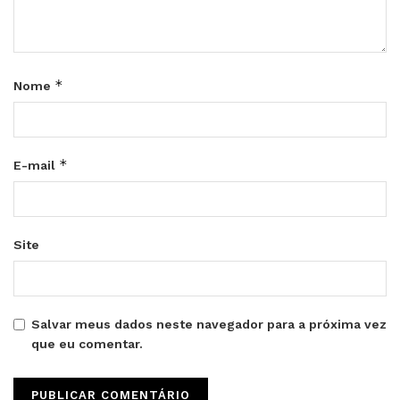
*
Nome
*
E-mail
Site
Salvar meus dados neste navegador para a próxima vez
que eu comentar.